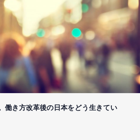
。働き方改革後の日本をどう生きてい