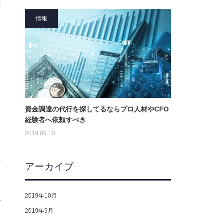
情報
資金調達の代行を探してるならプロ人材やCFO
経験者へ依頼すべき
2019.09.10
アーカイブ
2019年10月
2019年9月