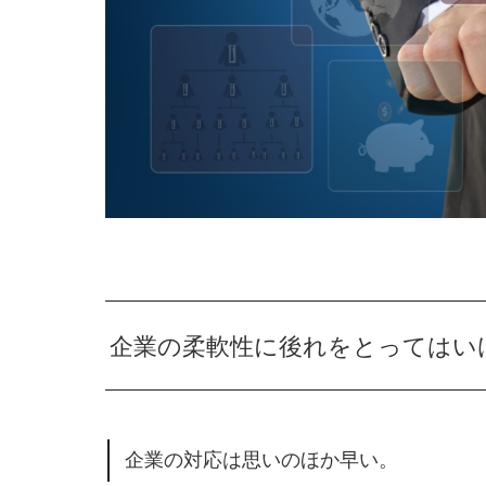
企業の柔軟性に後れをとってはい
企業の対応は思いのほか早い。