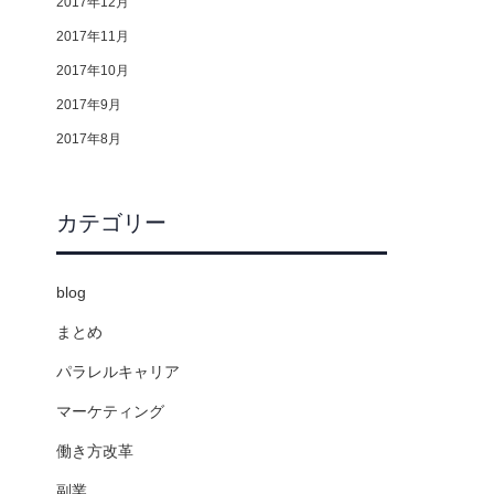
2017年12月
2017年11月
2017年10月
2017年9月
2017年8月
カテゴリー
blog
まとめ
パラレルキャリア
マーケティング
働き方改革
副業