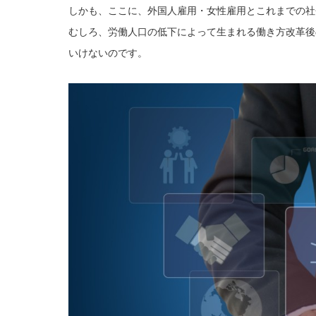
しかも、ここに、外国人雇用・女性雇用とこれまでの社
むしろ、労働人口の低下によって生まれる働き方改革後
いけないのです。