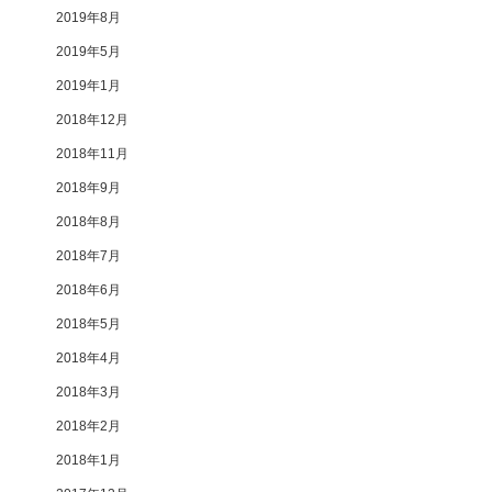
2019年8月
2019年5月
2019年1月
2018年12月
2018年11月
2018年9月
2018年8月
2018年7月
2018年6月
2018年5月
2018年4月
2018年3月
2018年2月
2018年1月