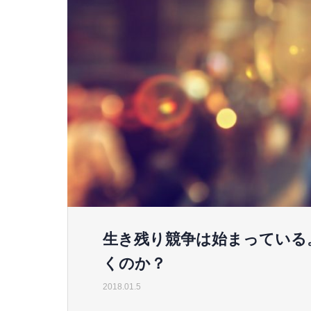
生き残り競争は始まっている
くのか？
2018.01.5