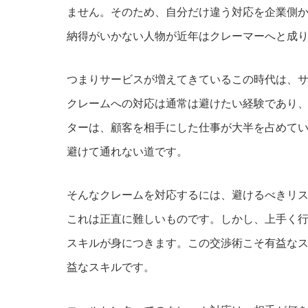
ません。そのため、自分だけ違う対応を企業側
納得がいかない人物が近年はクレーマーへと成
つまりサービスが増えてきているこの時代は、
クレームへの対応は通常は避けたい経験であり
ターは、顧客を相手にした仕事が大半を占めて
避けて通れない道です。
そんなクレームを対応するには、避けるべきリ
これは正直に難しいものです。しかし、上手く
スキルが身につきます。この交渉術こそ有益な
益なスキルです。