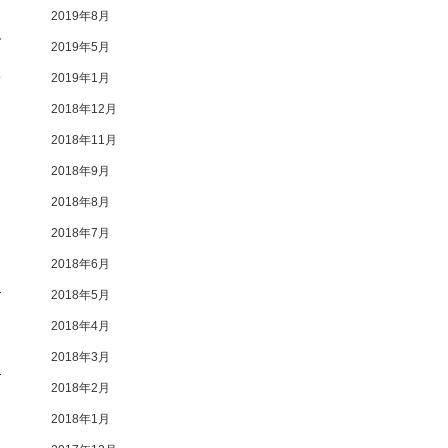
2019年8月
で
2019年5月
事
2019年1月
2018年12月
2018年11月
2018年9月
に
2018年8月
2018年7月
2018年6月
2018年5月
2018年4月
2018年3月
2018年2月
2018年1月
。