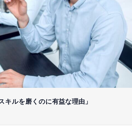
スキルを磨くのに有益な理由」