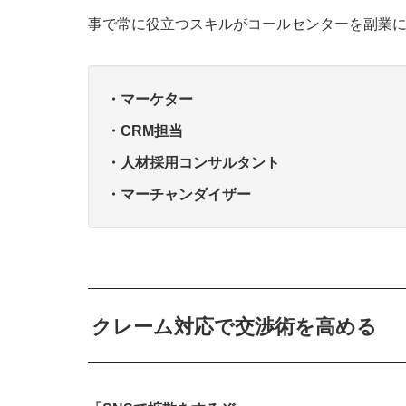
事で常に役立つスキルがコールセンターを副業
・マーケター
・CRM担当
・人材採用コンサルタント
・マーチャンダイザー
クレーム対応で交渉術を高める