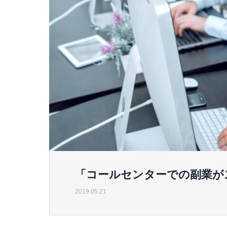
「コールセンターでの副業が
2019.05.21