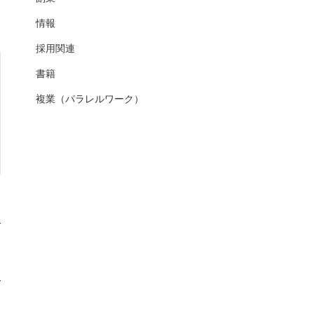
情報
採用関連
書籍
複業（パラレルワーク）