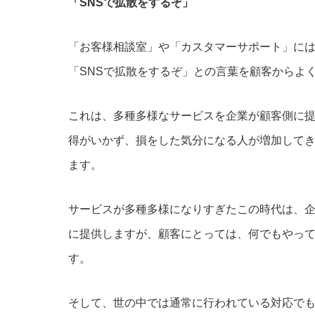
「SNSで拡散をするぞ」
「お客様相談室」や「カスタマーサポート」に
「SNSで拡散をするぞ」との言葉を顧客からよ
これは、多種多様なサービスを企業が顧客側に
得がいかず、損をした気分になる人が増加して
ます。
サービスが多種多様になりすぎたこの時代は、
に提供しますが、顧客にとっては、何でもやっ
す。
そして、世の中では通常に行われている対応で