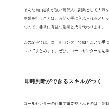
そんな自由志向が強い現代人に副業として人気
副業を行うことは、時間が手に入れられるメリ
なので、非常に有益な副業と成り代わります。
この記事では、コールセンターで働くことで手
ついてまとめます。ぜひ、コールセンターを副
即時判断ができるスキルがつく
コールセンターの仕事で重要視されるのは、即