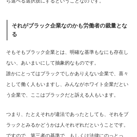
ら選べる選択肢にするということなのです。
それがブラック企業なのかも労働者の裁量とな
る
そもそもブラック企業とは、明確な基準もなにも存在し
ない、あいまいにして抽象的なものです。
誰かにとってはブラックでしかありえない企業で、喜々
として働く人もいますし、みんながホワイト企業だとい
う企業で、ここはブラックだと訴える人もいます。
つまり、たとえそれが違法であったとしても、それをブ
ラックとみるかどうかは人それぞれだということです。
ですので、第三者の基準で、もしくは法律にのっとっ