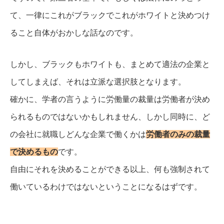
て、一律にこれがブラックでこれがホワイトと決めつけ
ること自体がおかしな話なのです。
しかし、ブラックもホワイトも、まとめて適法の企業と
してしまえば、それは立派な選択肢となります。
確かに、学者の言うように労働量の裁量は労働者が決め
られるものではないかもしれません、しかし同時に、ど
の会社に就職しどんな企業で働くかは
労働者のみの裁量
で決めるもの
です。
自由にそれを決めることができる以上、何も強制されて
働いているわけではないということになるはずです。