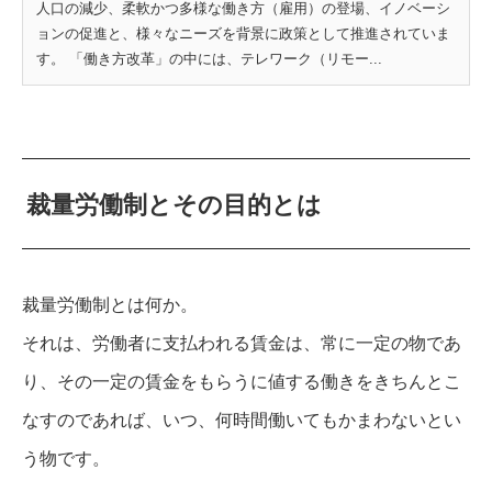
人口の減少、柔軟かつ多様な働き方（雇用）の登場、イノベーシ
ョンの促進と、様々なニーズを背景に政策として推進されていま
す。 「働き方改革」の中には、テレワーク（リモー...
裁量労働制とその目的とは
裁量労働制とは何か。
それは、労働者に支払われる賃金は、常に一定の物であ
り、その一定の賃金をもらうに値する働きをきちんとこ
なすのであれば、いつ、何時間働いてもかまわないとい
う物です。