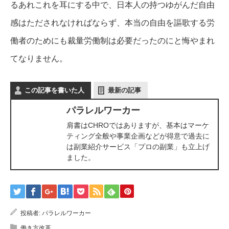
るあれこれを耳にする中で、日本人の持つゆがんだ自由
感はただされなければならず、本当の自由を謳歌する労
働者のためにも裁量労働制は必要だったのにと悔やまれ
てなりません。
この記事を書いた人
最新の記事
パラレルワーカー
肩書はCHROではありますが、基本はマーケ
ティング全般や事業企画などが得意で過去に
は副業紹介サービス「プロの副業」も立上げ
ました。
投稿者:
パラレルワーカー
働き方改革