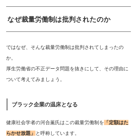
なぜ裁量労働制は批判されたのか
ではなぜ、そんな裁量労働制は批判されてしまったの
か。
厚生労働省の不正データ問題を抜きにして、その理由に
ついて考えてみましょう。
ブラック企業の温床となる
健康社会学者の河合薫氏はこの裁量労働制を
「定額はた
らかせ放題」
と呼称しています。