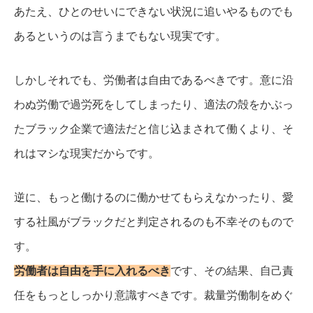
あたえ、ひとのせいにできない状況に追いやるものでも
あるというのは言うまでもない現実です。
しかしそれでも、労働者は自由であるべきです。
意に沿
わぬ労働で過労死をしてしまったり、適法の殻をかぶっ
たブラック企業で適法だと信じ込まされて働くより、そ
れはマシな現実だからです。
逆に、もっと働けるのに働かせてもらえなかったり、愛
する社風がブラックだと判定されるのも不幸そのもので
す。
労働者は自由を手に入れるべき
です、その結果、自己責
任をもっとしっかり意識すべきです。
裁量労働制をめぐ