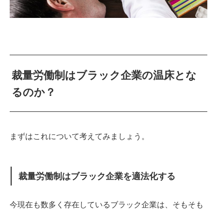
裁量労働制はブラック企業の温床とな
るのか？
まずはこれについて考えてみましょう。
裁量労働制はブラック企業を適法化する
今現在も数多く存在しているブラック企業は、そもそも