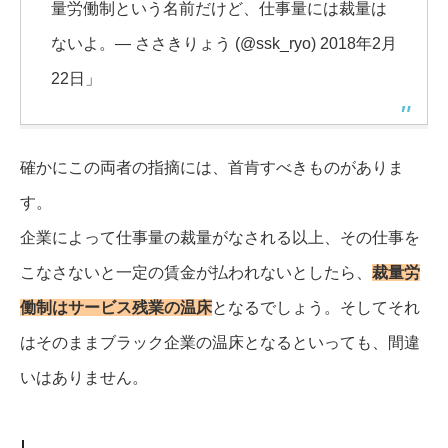
量労働制という名前だけど、仕事量には裁量は
ないよ。— ささきりょう (@ssk_ryo) 2018年2月
22日」
確かにこの両者の指摘には、首肯すべきものがありま
す。
企業によって仕事量の裁量がなされる以上、その仕事を
こなさないと一定の賃金が払われないとしたら、
裁量労
働制はサービス残業の温床
となるでしょう。そしてそれ
はそのままブラック企業の温床となるといっても、間違
いはありません。