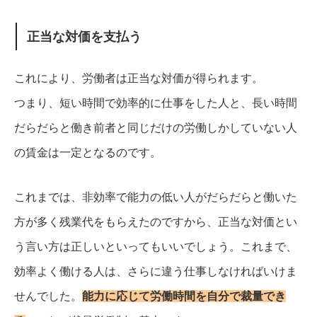
正当な対価を支払う
これにより、労働者は正当な対価が得られます。
つまり、短い時間で効率的に仕事をした人と、長い時間
だらだらと働き前者と同じだけの労働しかしていない人
の賃金は一定となるのです。
これまでは、非効率で能力の低い人がだらだらと働いた
方が多く残業代をもらえたのですから、正当な対価とい
う言い方は正しいといってもいいでしょう。
これまで、
効率よく働ける人は、さらに違う仕事しなければいけま
せんでした。
能力に応じて労働時間を自分で裁量でき