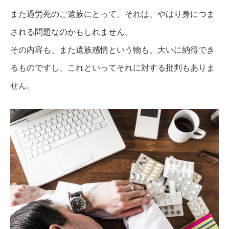
また過労死のご遺族にとって、それは、やはり身につま
される問題なのかもしれません。
その内容も、また遺族感情という物も、大いに納得でき
るものですし、これといってそれに対する批判もありま
せん。