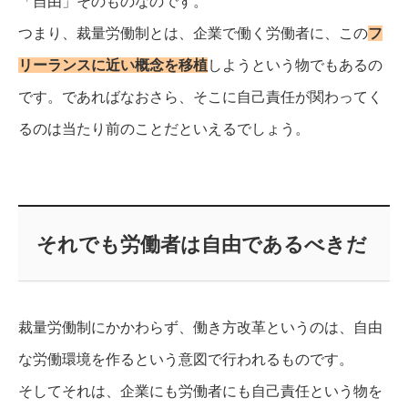
「自由」そのものなのです。
つまり、裁量労働制とは、企業で働く労働者に、この
フ
リーランスに近い概念を移植
しようという物でもあるの
です。
であればなおさら、そこに自己責任が関わってく
るのは当たり前のことだといえるでしょう。
それでも労働者は自由であるべきだ
裁量労働制にかかわらず、働き方改革というのは、自由
な労働環境を作るという意図で行われるものです。
そしてそれは、企業にも労働者にも自己責任という物を