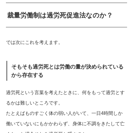
裁量労働制は過労死促進法なのか？
では次にこれを考えます。
そもそも過労死とは労働の量が決められている
から存在する
過労死という言葉を考えたときに、何をもって過労とす
るかは難しいところです。
たとえばものすごく体の弱い人がいて、一日4時間しか
働いていないにもかかわらず、身体に不調をきたして亡