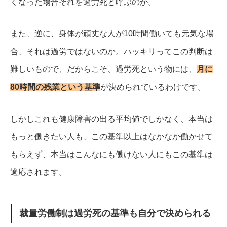
くなった場合それを過労死と呼ぶのか。
また、逆に、身体が頑丈な人が10時間働いても元気な場
合、それは過労ではないのか。
ハッキリってこの判断は
難しいもので、だからこそ、過労死という物には、
月に
80時間の残業という基準
が決められているわけです。
しかしこれも健康障害の出る平均値でしかなく、本当は
もっと働きたい人も、この基準以上はなかなか働かせて
もらえず、本当はこんなにも働けない人にもこの基準は
適応されます。
裁量労働制は過労死の基準も自分で決められる