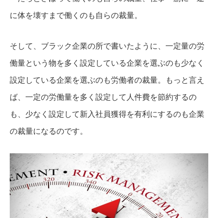
に体を壊すまで働くのも自らの裁量。
そして、ブラック企業の所で書いたように、一定量の労
働量という物を多く設定している企業を選ぶのも少なく
設定している企業を選ぶのも労働者の裁量。
もっと言え
ば、一定の労働量を多く設定して人件費を節約するの
も、少なく設定して新入社員獲得を有利にするのも企業
の裁量になるのです。