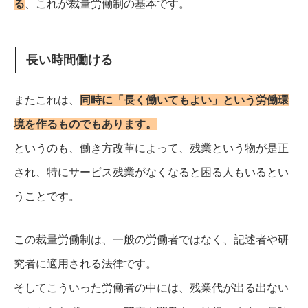
る
、これが裁量労働制の基本です。
長い時間働ける
またこれは、
同時に「長く働いてもよい」という労働環
境を作るものでもあります。
というのも、働き方改革によって、残業という物が是正
され、特にサービス残業がなくなると困る人もいるとい
うことです。
この裁量労働制は、一般の労働者ではなく、記述者や研
究者に適用される法律です。
そしてこういった労働者の中には、残業代が出る出ない