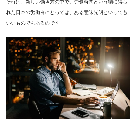
それは、新しい働き方の中で、労働時間という物に縛ら
れた日本の労働者にとっては、ある意味光明といっても
いいものでもあるのです。