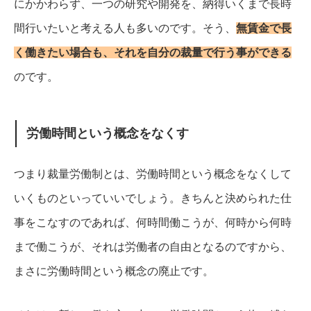
にかかわらず、一つの研究や開発を、納得いくまで長時
間行いたいと考える人も多いのです。
そう、
無賃金で長
く働きたい場合も、それを自分の裁量で行う事ができる
のです。
労働時間という概念をなくす
つまり裁量労働制とは、労働時間という概念をなくして
いくものといっていいでしょう。
きちんと決められた仕
事をこなすのであれば、何時間働こうが、何時から何時
まで働こうが、それは労働者の自由となるのですから、
まさに労働時間という概念の廃止です。