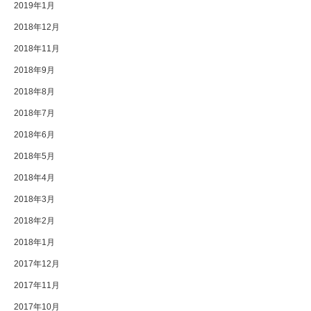
2019年1月
2018年12月
2018年11月
2018年9月
2018年8月
2018年7月
2018年6月
2018年5月
2018年4月
2018年3月
2018年2月
2018年1月
2017年12月
2017年11月
2017年10月