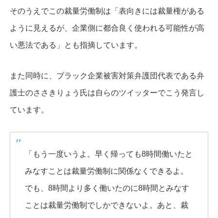
そのうえでこの裁量労働制は「表向きには裁量権がある
ように見えるが、企業側に都合良く使われる可能性が高
い悪法である」とも指摘しています。
また同時に、ブラック企業被害対策弁護団代表である弁
護士のささきりょう氏は自らのツイッターでこう発言し
ています。
「もう一度いうよ。早く帰っても8時間働いたと
みなすことは裁量労働制に関係なくできるよ。
でも、8時間より多く働いたのに8時間とみなす
ことは裁量労働制でしかできないよ。あと、裁