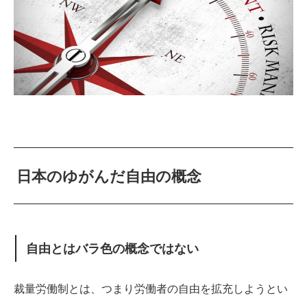
日本のゆがんだ自由の概念
自由とはバラ色の概念ではない
裁量労働制とは、つまり労働者の自由を拡充しようとい