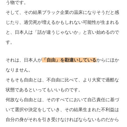
う物です。
そして、その結果ブラック企業の温床になりそうだと感
じたり、過労死が増えるかもしれない可能性が生まれる
と、日本人は「話が違うじゃないか」と言い始めるので
す。
それは、日本人が
「自由」を勘違いしている
からにほか
なりません。
そもそも自由とは、不自由に比べて、より大変で過酷な
状態であるといってもいいものです。
何故なら自由とは、そのすべてにおいて自己責任に基づ
いて選択や決定をしていき、その結果生まれた不利益は
自分の身がそれを引き受けなければならないものだから