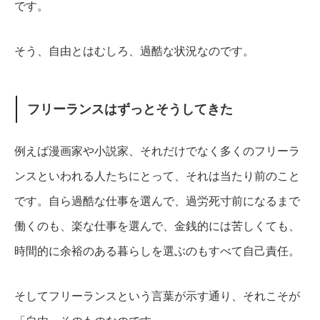
です。
そう、自由とはむしろ、過酷な状況なのです。
フリーランスはずっとそうしてきた
例えば漫画家や小説家、それだけでなく多くのフリーラ
ンスといわれる人たちにとって、それは当たり前のこと
です。
自ら過酷な仕事を選んで、過労死寸前になるまで
働くのも、楽な仕事を選んで、金銭的には苦しくても、
時間的に余裕のある暮らしを選ぶのもすべて自己責任。
そしてフリーランスという言葉が示す通り、それこそが