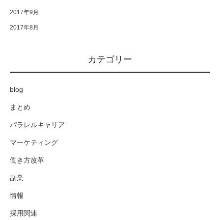
2017年9月
2017年8月
カテゴリー
blog
まとめ
パラレルキャリア
マーケティング
働き方改革
副業
情報
採用関連