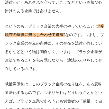
法律がどうあれそれを守っていこうなどという殊勝な心
掛けのある企業ではありません。
というのも、ブラック企業の大半のやっていることは
“今
現在の法律に照らし合わせて違法”
なのです。
つまり、ブ
ラック企業の存立の条件に、その存在を法律が許してい
るかなどという物は関係なく、いまは、ブラック企業が
違法であることを包み隠しながら、適法のふりをして存
在しているのです。
裁量労働制は、このブラック企業の在り様を、ある意味
適法化するものです。
つまりそれはどういうことかとい
えば、ブラック企業であろうとも労働者の「裁量」で自