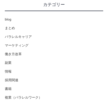
カテゴリー
blog
まとめ
パラレルキャリア
マーケティング
働き方改革
副業
情報
採用関連
書籍
複業（パラレルワーク）