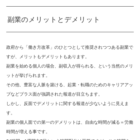
副業のメリットとデメリット
政府から「働き方改革」のひとつとして推奨されつつある副業で
すが、メリットもデメリットもあります。
副業を始める個人の場合、副収入が得られる、という当然のメリ
ットが挙げられます。
その他、豊富な人脈を築ける、起業・転職のためのキャリアアッ
プなどプラス面が強調された報道が目立ちます。
しかし、反面でデメリットに関する報道が少ないように見えま
す。
副業の個人面での第一のデメリットは、自由な時間が減る＝労働
時間が増える事です。