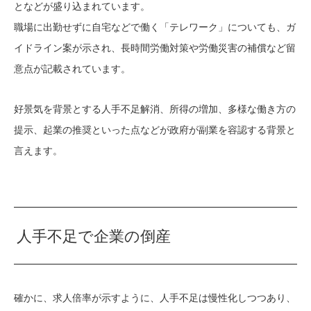
となどが盛り込まれています。
職場に出勤せずに自宅などで働く「テレワーク」についても、ガ
イドライン案が示され、長時間労働対策や労働災害の補償など留
意点が記載されています。
好景気を背景とする人手不足解消、所得の増加、多様な働き方の
提示、起業の推奨といった点などが政府が副業を容認する背景と
言えます。
人手不足で企業の倒産
確かに、求人倍率が示すように、人手不足は慢性化しつつあり、