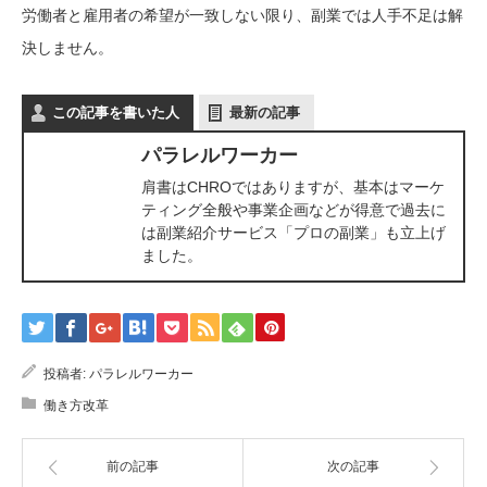
労働者と雇用者の希望が一致しない限り、副業では人手不足は解
決しません。
この記事を書いた人
最新の記事
パラレルワーカー
肩書はCHROではありますが、基本はマーケ
ティング全般や事業企画などが得意で過去に
は副業紹介サービス「プロの副業」も立上げ
ました。
投稿者:
パラレルワーカー
働き方改革
前の記事
次の記事