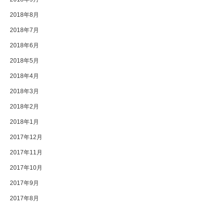
2018年8月
2018年7月
2018年6月
2018年5月
2018年4月
2018年3月
2018年2月
2018年1月
2017年12月
2017年11月
2017年10月
2017年9月
2017年8月