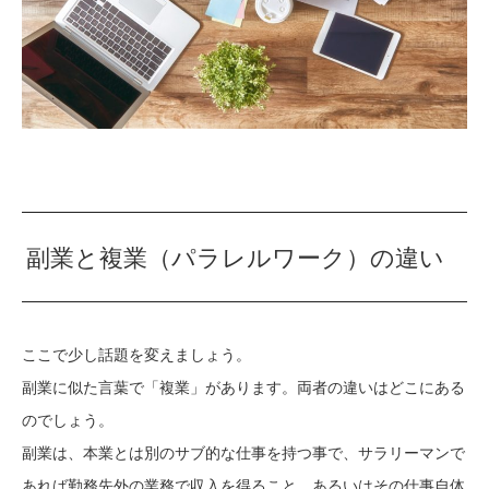
副業と複業（パラレルワーク）の違い
ここで少し話題を変えましょう。
副業に似た言葉で「複業」があります。両者の違いはどこにある
のでしょう。
副業は、本業とは別のサブ的な仕事を持つ事で、サラリーマンで
あれば勤務先外の業務で収入を得ること、あるいはその仕事自体