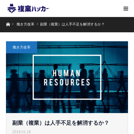
ホーム
働き方改革
副業（複業）は人手不足を解消するか？
働き方改革
副業（複業）は人手不足を解消するか？
2018.01.18