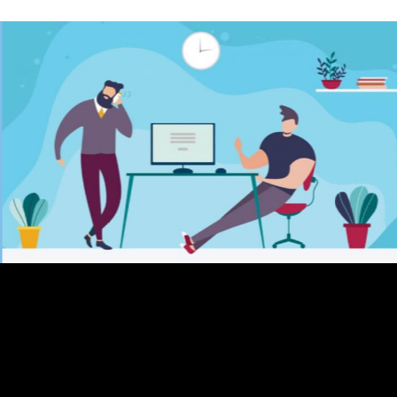
働き方改革