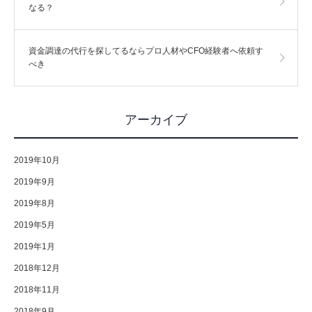
なる？
資金調達の代行を探してるならプロ人材やCFO経験者へ依頼す
べき
アーカイブ
2019年10月
2019年9月
2019年8月
2019年5月
2019年1月
2018年12月
2018年11月
2018年9月