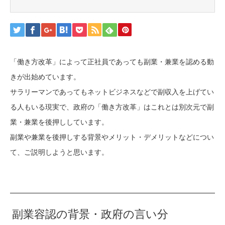
「働き方改革」によって正社員であっても副業・兼業を認める動
きが出始めています。
サラリーマンであってもネットビジネスなどで副収入を上げてい
る人もいる現実で、政府の「働き方改革」はこれとは別次元で副
業・兼業を後押ししています。
副業や兼業を後押しする背景やメリット・デメリットなどについ
て、ご説明しようと思います。
副業容認の背景・政府の言い分