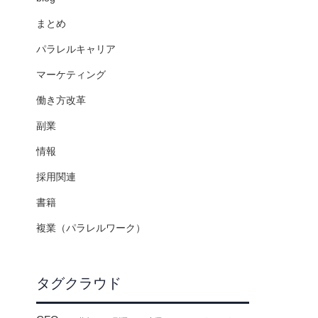
まとめ
パラレルキャリア
マーケティング
働き方改革
副業
情報
採用関連
書籍
複業（パラレルワーク）
タグクラウド