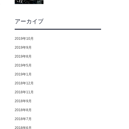
アーカイブ
2019年10月
2019年9月
2019年8月
2019年5月
2019年1月
2018年12月
2018年11月
2018年9月
2018年8月
2018年7月
2018年6月