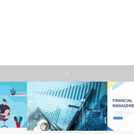
情報
情報