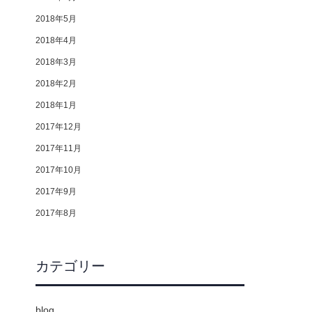
2018年5月
2018年4月
2018年3月
2018年2月
2018年1月
2017年12月
2017年11月
2017年10月
2017年9月
2017年8月
カテゴリー
blog