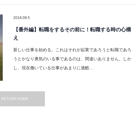
2018.09.5
【番外編】転職をするその前に！転職する時の心構
え
新しい仕事を始める。これはそれが起業であろうと転職であろ
うとかなり勇気のいる事であるのは、間違いありません。しか
し、現在働いている仕事があまりに過酷…
RETURN HOME