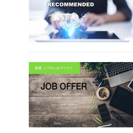
複業（パラレルワーク）