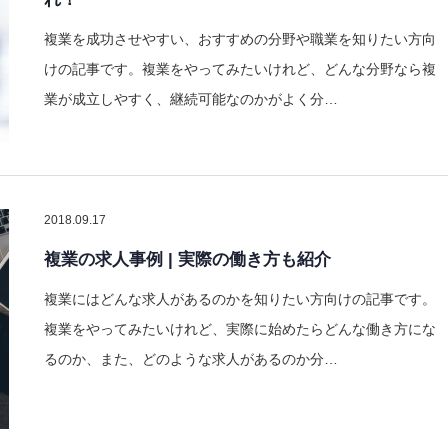
複業を成功させやすい、おすすめの分野や職業を知りたい方向
けの記事です。複業をやってみたいけれど、どんな分野なら複
業が成立しやすく、継続可能なのかがよく分…
2018.09.17
複業の求人事例 | 実際の働き方も紹介
複業にはどんな求人があるのかを知りたい方向けの記事です。
複業をやってみたいけれど、実際に始めたらどんな働き方にな
るのか、また、どのような求人があるのか分…