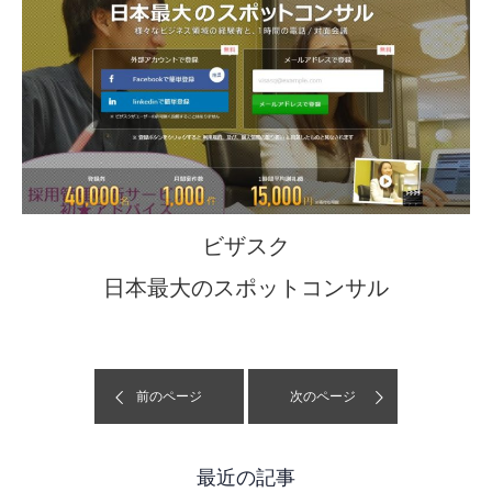
ビザスク
日本最大のスポットコンサル
前のページ
次のページ
最近の記事