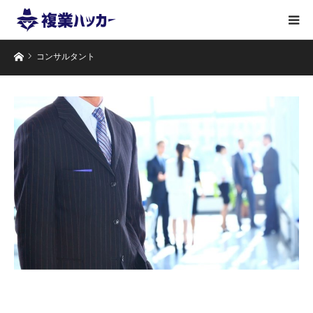
ホーム
コンサルタント