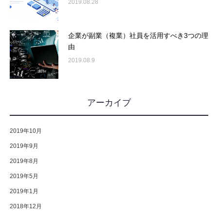
2019.08.28
企業が副業（複業）社員を活用すべき3つの理
由
2019.08.9
アーカイブ
2019年10月
2019年9月
2019年8月
2019年5月
2019年1月
2018年12月