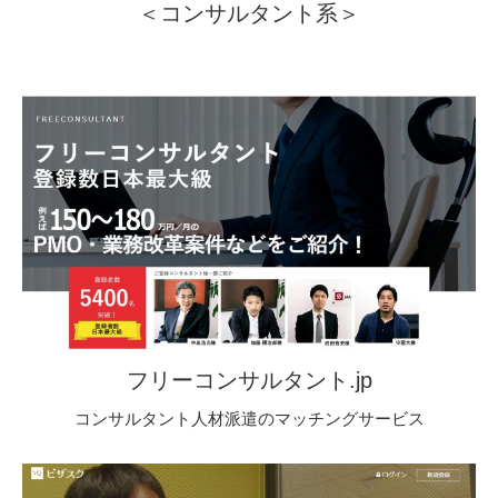
＜コンサルタント系＞
フリーコンサルタント.jp
コンサルタント人材派遣のマッチングサービス