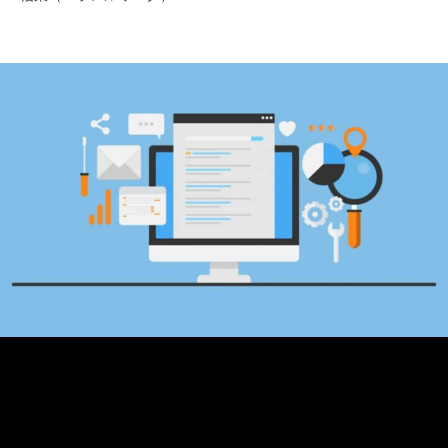
働き方改革