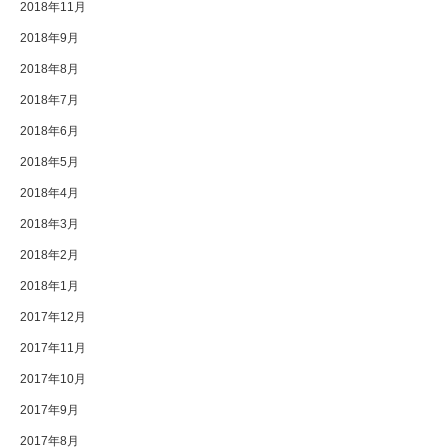
2018年11月
2018年9月
2018年8月
2018年7月
2018年6月
2018年5月
2018年4月
2018年3月
2018年2月
2018年1月
2017年12月
2017年11月
2017年10月
2017年9月
2017年8月