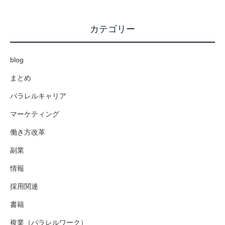
カテゴリー
blog
まとめ
パラレルキャリア
マーケティング
働き方改革
副業
情報
採用関連
書籍
複業（パラレルワーク）