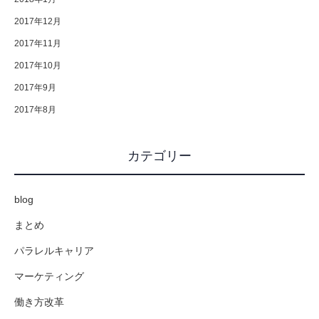
2017年12月
2017年11月
2017年10月
2017年9月
2017年8月
カテゴリー
blog
まとめ
パラレルキャリア
マーケティング
働き方改革