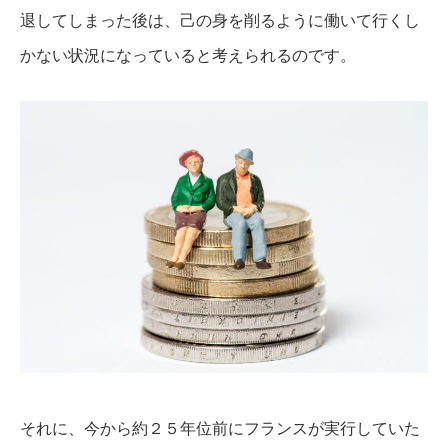
退してしまった後は、己の身を削るように働いて行くし
かない状況になっていると考えられるのです。
それに、今から約２５年位前にフランスが実行していた