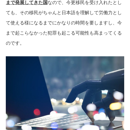
まで発展してきた国
なので、今更移民を受け入れたとし
ても、その移民がちゃんと日本語を理解して労働力とし
て使える様になるまでにかなりの時間を要しますし、今
まで起こらなかった犯罪も起こる可能性も高まってくる
のです。