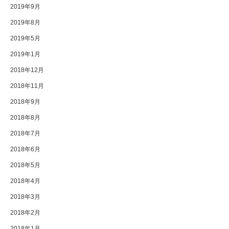
2019年9月
2019年8月
2019年5月
2019年1月
2018年12月
2018年11月
2018年9月
2018年8月
2018年7月
2018年6月
2018年5月
2018年4月
2018年3月
2018年2月
2018年1月