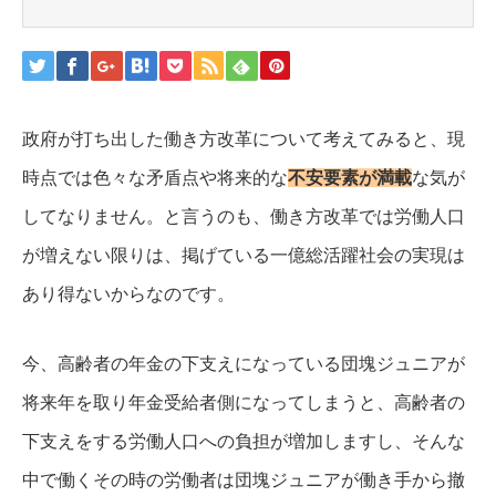
政府が打ち出した働き方改革について考えてみると、現
時点では色々な矛盾点や将来的な
不安要素が満載
な気が
してなりません。
と言うのも、働き方改革では労働人口
が増えない限りは、掲げている一億総活躍社会の実現は
あり得ないからなのです。
今、高齢者の年金の下支えになっている団塊ジュニアが
将来年を取り年金受給者側になってしまうと、高齢者の
下支えをする労働人口への負担が増加しますし、そんな
中で働くその時の労働者は団塊ジュニアが働き手から撤