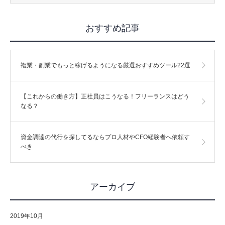
おすすめ記事
複業・副業でもっと稼げるようになる厳選おすすめツール22選
【これからの働き方】正社員はこうなる！フリーランスはどう
なる？
資金調達の代行を探してるならプロ人材やCFO経験者へ依頼す
べき
アーカイブ
2019年10月