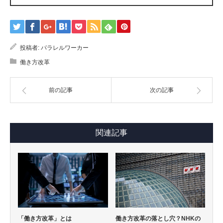
投稿者:
パラレルワーカー
働き方改革
前の記事
次の記事
関連記事
「働き方改革」とは
働き方改革の落とし穴？NHKの