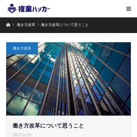
ホーム
働き方改革
働き方改革について思うこと
働き方改革
働き方改革について思うこと
2017.11.23