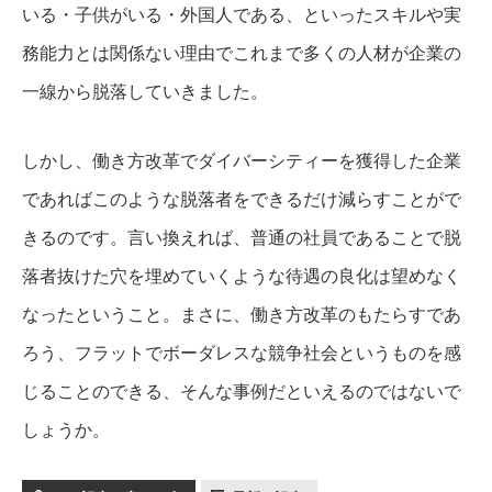
いる・子供がいる・外国人である、といったスキルや実
務能力とは関係ない理由でこれまで多くの人材が企業の
一線から脱落していきました。
しかし、働き方改革でダイバーシティーを獲得した企業
であればこのような脱落者をできるだけ減らすことがで
きるのです。
言い換えれば、普通の社員であることで脱
落者抜けた穴を埋めていくような待遇の良化は望めなく
なったということ。
まさに、働き方改革のもたらすであ
ろう、フラットでボーダレスな競争社会というものを感
じることのできる、そんな事例だといえるのではないで
しょうか。