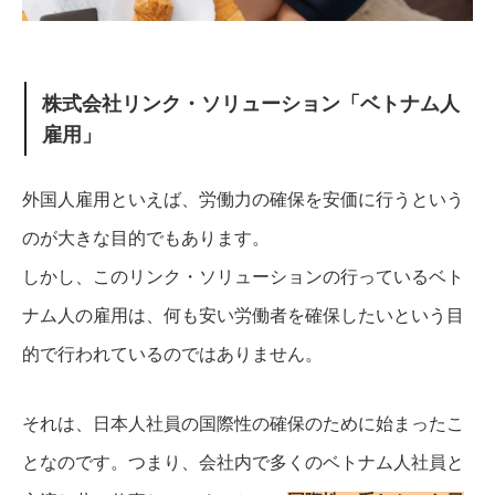
株式会社リンク・ソリューション「ベトナム人
雇用」
外国人雇用といえば、労働力の確保を安価に行うという
のが大きな目的でもあります。
しかし、このリンク・ソリューションの行っているベト
ナム人の雇用は、何も安い労働者を確保したいという目
的で行われているのではありません。
それは、日本人社員の国際性の確保のために始まったこ
となのです。
つまり、会社内で多くのベトナム人社員と