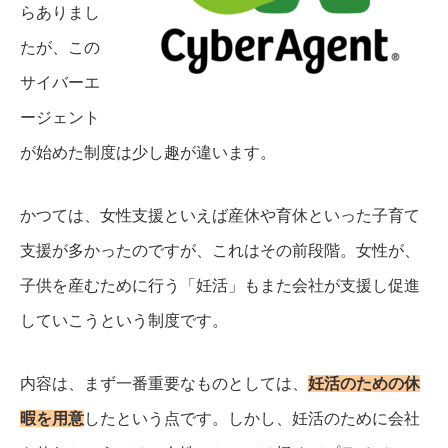
らありまし
たが、この
サイバーエ
ージェント
が始めた制度は少し趣が違います。
かつては、女性支援といえば産休や育休といった子育て
支援が多かったのですが、これはその前段階。
女性が、
子供を産むために行う「妊活」もまた会社が支援し促進
していこうという制度です。
内容は、まず一番重要なものとしては、
妊活のための休
暇を用意
したという点です。
しかし、妊活のために会社