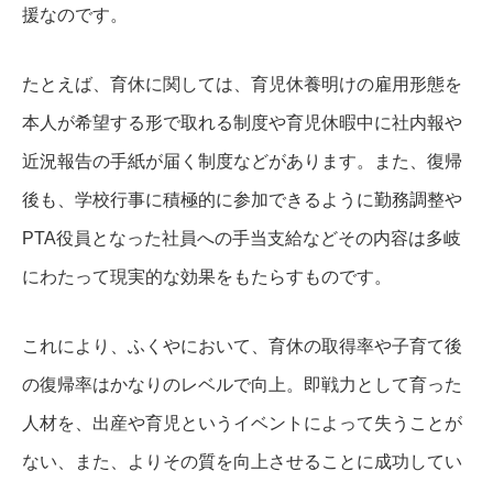
援なのです。
たとえば、育休に関しては、育児休養明けの雇用形態を
本人が希望する形で取れる制度や育児休暇中に社内報や
近況報告の手紙が届く制度などがあります。
また、復帰
後も、学校行事に積極的に参加できるように勤務調整や
PTA役員となった社員への手当支給などその内容は多岐
にわたって現実的な効果をもたらすものです。
これにより、ふくやにおいて、育休の取得率や子育て後
の復帰率はかなりのレベルで向上。
即戦力として育った
人材を、出産や育児というイベントによって失うことが
ない、また、よりその質を向上させることに成功してい