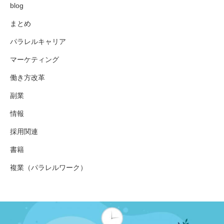
blog
まとめ
パラレルキャリア
マーケティング
働き方改革
副業
情報
採用関連
書籍
複業（パラレルワーク）
働き方改革