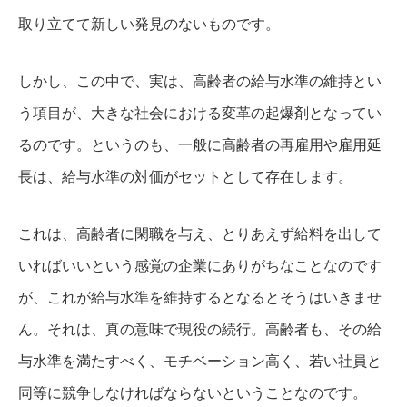
取り立てて新しい発見のないものです。
しかし、この中で、実は、高齢者の給与水準の維持とい
う項目が、大きな社会における変革の起爆剤となってい
るのです。
というのも、一般に高齢者の再雇用や雇用延
長は、給与水準の対価がセットとして存在します。
これは、高齢者に閑職を与え、とりあえず給料を出して
いればいいという感覚の企業にありがちなことなのです
が、これが給与水準を維持するとなるとそうはいきませ
ん。
それは、真の意味で現役の続行。
高齢者も、その給
与水準を満たすべく、モチベーション高く、若い社員と
同等に競争しなければならないということなのです。