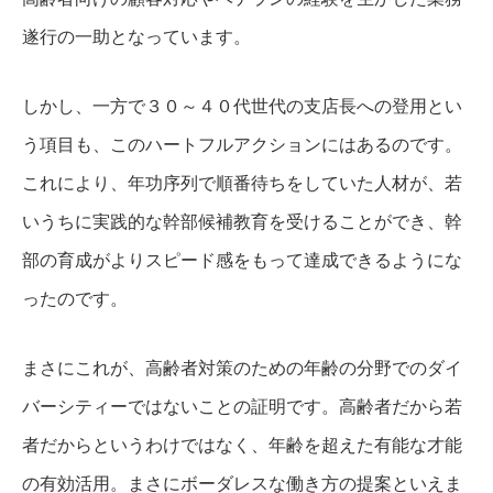
遂行の一助となっています。
しかし、一方で３０～４０代世代の支店長への登用とい
う項目も、このハートフルアクションにはあるのです。
これにより、年功序列で順番待ちをしていた人材が、若
いうちに実践的な幹部候補教育を受けることができ、幹
部の育成がよりスピード感をもって達成できるようにな
ったのです。
まさにこれが、高齢者対策のための年齢の分野でのダイ
バーシティーではないことの証明です。
高齢者だから若
者だからというわけではなく、年齢を超えた有能な才能
の有効活用。
まさにボーダレスな働き方の提案といえま