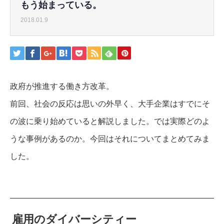
もう始まっている。
2018.01.9
政府が推進する働き方改革。
前回、社会の反応は思いの外早く、大手企業はすでにそ
の波に乗り始めていると解説しました。
では実際どのよ
うな事例があるのか。
今回はそれについてまとめてみま
した。
雇用のダイバーシティー