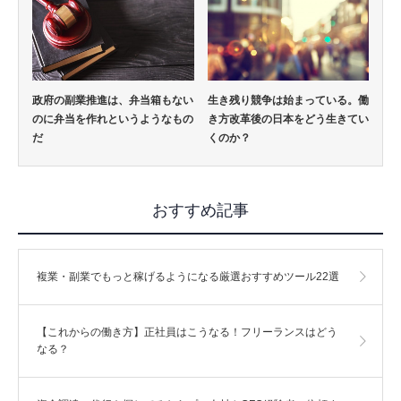
政府の副業推進は、弁当箱もない
生き残り競争は始まっている。働
のに弁当を作れというようなもの
き方改革後の日本をどう生きてい
だ
くのか？
おすすめ記事
複業・副業でもっと稼げるようになる厳選おすすめツール22選
【これからの働き方】正社員はこうなる！フリーランスはどう
なる？