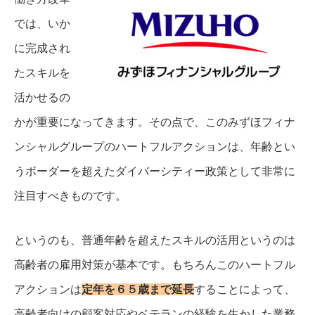
では、いか
に完成され
たスキルを
活かせるの
かが重要になってきます。
その点で、このみずほフィナ
ンシャルグループのハートフルアクションは、年齢とい
うボーダーを超えたダイバーシティー政策として非常に
注目すべきものです。
というのも、普通年齢を超えたスキルの活用というのは
高齢者の雇用対策が基本です。
もちろんこのハートフル
アクションは
定年を６５歳まで延長
することによって、
高齢者向けの顧客対応やベテランの経験を生かした業務