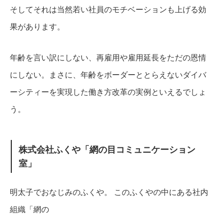
そしてそれは当然若い社員のモチベーションも上げる効
果があります。
年齢を言い訳にしない、再雇用や雇用延長をただの恩情
にしない。
まさに、年齢をボーダーととらえないダイバ
ーシティーを実現した働き方改革の実例といえるでしょ
う。
株式会社ふくや「網の目コミュニケーション
室」
明太子でおなじみのふくや。
このふくやの中にある社内
組織「網の