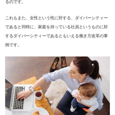
るのです。
これもまた、女性という性に対する、ダイバーシティー
であると同時に、家庭を持っている社員というものに対
するダイバーシティーであるともいえる働き方改革の事
例です。