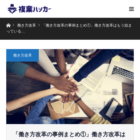
ホーム
働き方改革
「働き方改革の事例まとめ①」働き方改革はもう始ま
っている…
働き方改革
「働き方改革の事例まとめ①」働き方改革は