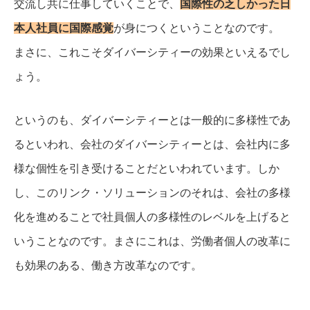
交流し共に仕事していくことで、
国際性の乏しかった日
本人社員に国際感覚
が身につくということなのです。
まさに、これこそダイバーシティーの効果といえるでし
ょう。
というのも、ダイバーシティーとは一般的に多様性であ
るといわれ、会社のダイバーシティーとは、会社内に多
様な個性を引き受けることだといわれています。
しか
し、このリンク・ソリューションのそれは、会社の多様
化を進めることで社員個人の多様性のレベルを上げると
いうことなのです。
まさにこれは、労働者個人の改革に
も効果のある、働き方改革なのです。