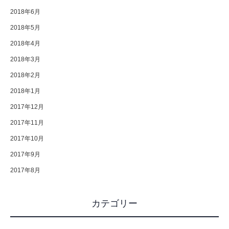
2018年6月
2018年5月
2018年4月
2018年3月
2018年2月
2018年1月
2017年12月
2017年11月
2017年10月
2017年9月
2017年8月
カテゴリー