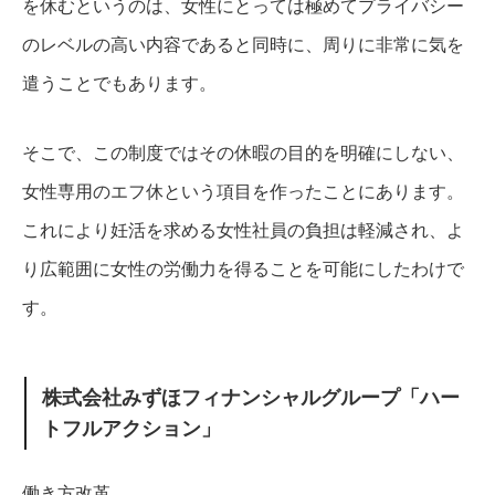
を休むというのは、女性にとっては極めてプライバシー
のレベルの高い内容であると同時に、周りに非常に気を
遣うことでもあります。
そこで、この制度ではその休暇の目的を明確にしない、
女性専用のエフ休という項目を作ったことにあります。
これにより妊活を求める女性社員の負担は軽減され、よ
り広範囲に女性の労働力を得ることを可能にしたわけで
す。
株式会社みずほフィナンシャルグループ「ハー
トフルアクション」
働き方改革