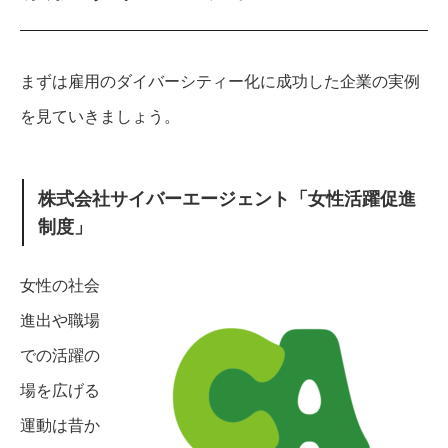
まずは雇用のダイバーシティー化に成功した企業の実例
を見ていきましょう。
株式会社サイバーエージェント「女性活躍促進
制度」
女性の社会
進出や職場
での活躍の
場を広げる
運動は昔か