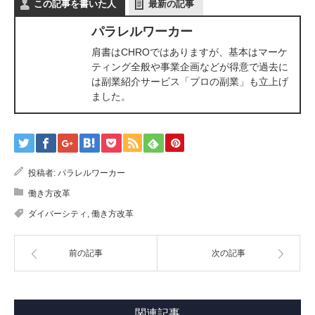
この記事を書いた人
最新の記事
パラレルワーカー
肩書はCHROではありますが、基本はマーケ
ティング全般や事業企画などが得意で過去に
は副業紹介サービス「プロの副業」も立上げ
ました。
投稿者:
パラレルワーカー
働き方改革
ダイバーシティ
,
働き方改革
前の記事
次の記事
関連記事