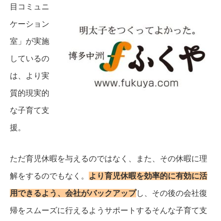
目コミュニ
ケーション
室」が実施
しているの
は、より実
質的現実的
な子育て支
援。
ただ育児休暇を与えるのではなく、また、その休暇に理
解をするのでもなく。
より育児休暇を効率的に有効に活
用できるよう、会社がバックアップ
し、その後の会社復
帰をスムーズに行えるようサポートするそんな子育て支