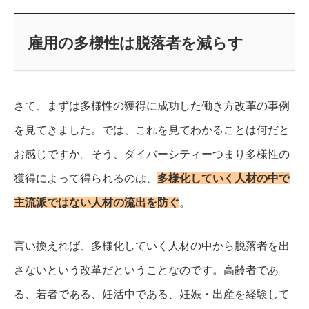
雇用の多様性は脱落者を減らす
さて、まずは多様性の獲得に成功した働き方改革の事例
を見てきました。
では、これを見てわかることは何だと
お感じですか。
そう、ダイバーシティーつまり多様性の
獲得によって得られるのは、
多様化していく人材の中で
主流派ではない人材の流出を防ぐ
。
言い換えれば、多様化していく人材の中から脱落者を出
さないという改革だということなのです。
高齢者であ
る、若者である、妊活中である、妊娠・出産を経験して