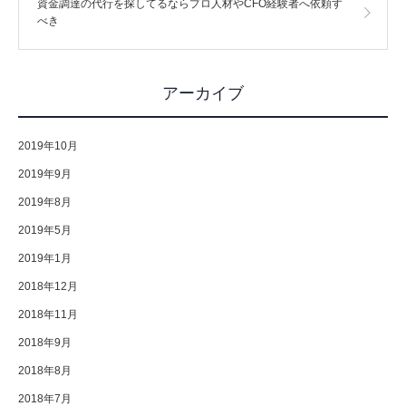
資金調達の代行を探してるならプロ人材やCFO経験者へ依頼す
べき
アーカイブ
2019年10月
2019年9月
2019年8月
2019年5月
2019年1月
2018年12月
2018年11月
2018年9月
2018年8月
2018年7月