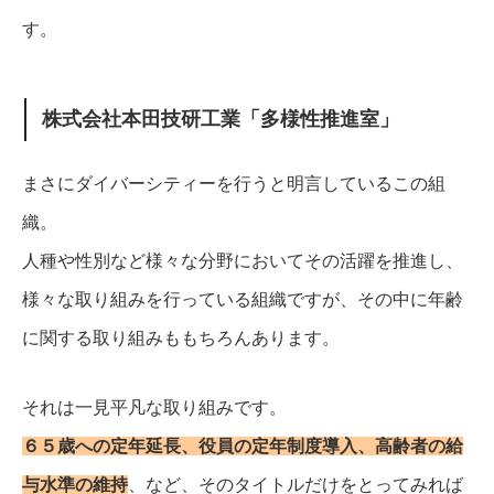
す。
株式会社本田技研工業「多様性推進室」
まさにダイバーシティーを行うと明言しているこの組
織。
人種や性別など様々な分野においてその活躍を推進し、
様々な取り組みを行っている組織ですが、その中に年齢
に関する取り組みももちろんあります。
それは一見平凡な取り組みです。
６５歳への定年延長、役員の定年制度導入、高齢者の給
与水準の維持
、など、そのタイトルだけをとってみれば