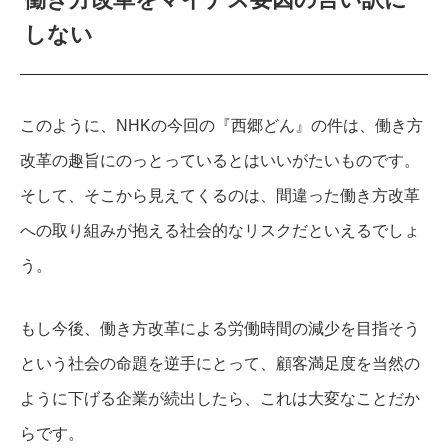
しない
このように、NHKの今回の『西郷どん』の件は、働き方
改革の趣旨にのっとっているとはいいがたいものです。
そして、そこから見えてくるのは、間違った働き方改革
への取り組みが抱える社会的なリスクだといえるでしょ
う。
もし今後、働き方改革による労働時間の減少を目指そう
という社会の命題を逆手にとって、顧客満足度を当然の
ように下げる企業が続出したら、これは大変なことだか
らです。