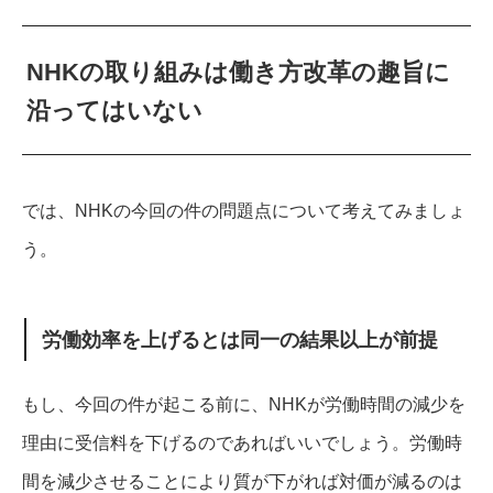
NHKの取り組みは働き方改革の趣旨に
沿ってはいない
では、NHKの今回の件の問題点について考えてみましょ
う。
労働効率を上げるとは同一の結果以上が前提
もし、今回の件が起こる前に、NHKが労働時間の減少を
理由に受信料を下げるのであればいいでしょう。
労働時
間を減少させることにより質が下がれば対価が減るのは