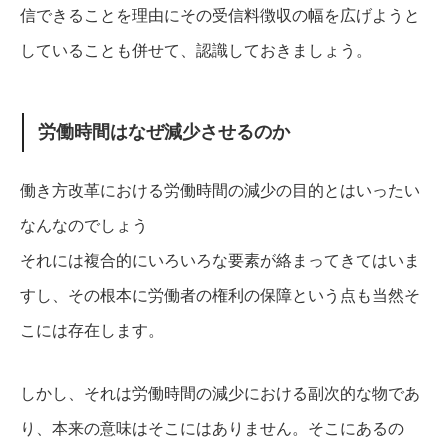
信できることを理由にその受信料徴収の幅を広げようと
していることも併せて、認識しておきましょう。
労働時間はなぜ減少させるのか
働き方改革における労働時間の減少の目的とはいったい
なんなのでしょう
それには複合的にいろいろな要素が絡まってきてはいま
すし、その根本に労働者の権利の保障という点も当然そ
こには存在します。
しかし、それは労働時間の減少における副次的な物であ
り、本来の意味はそこにはありません。
そこにあるの