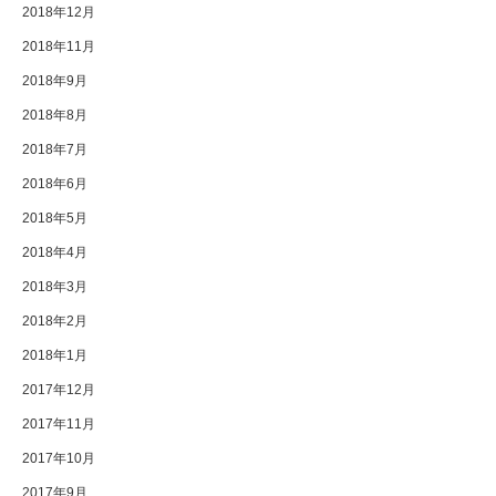
2018年12月
2018年11月
2018年9月
2018年8月
2018年7月
2018年6月
2018年5月
2018年4月
2018年3月
2018年2月
2018年1月
2017年12月
2017年11月
2017年10月
2017年9月