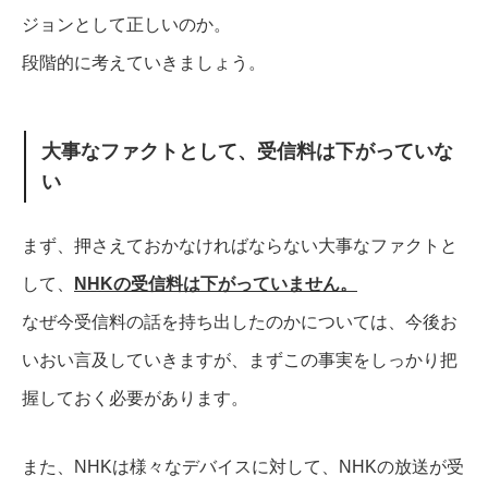
ジョンとして正しいのか。
段階的に考えていきましょう。
大事なファクトとして、受信料は下がっていな
い
まず、押さえておかなければならない大事なファクトと
して、
NHKの受信料は下がっていません。
なぜ今受信料の話を持ち出したのかについては、今後お
いおい言及していきますが、まずこの事実をしっかり把
握しておく必要があります。
また、NHKは様々なデバイスに対して、NHKの放送が受