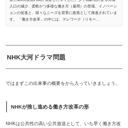
人口の減少、柔軟かつ多様な働き方（雇用）の登場、イノベーシ
ョンの促進と、様々なニーズを背景に政策として推進されていま
す。 「働き方改革」の中には、テレワーク（リモー...
NHK大河ドラマ問題
ではまずこの出来事の概要をから入っていきましょう。
NHKが推し進める働き方改革の形
NHKは公共性の高い公共放送として、いち早く働き方改