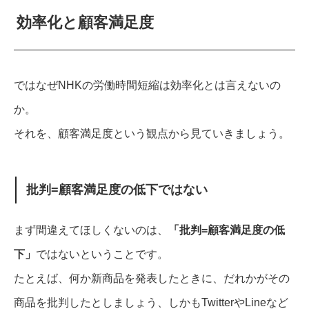
効率化と顧客満足度
ではなぜNHKの労働時間短縮は効率化とは言えないの
か。
それを、顧客満足度という観点から見ていきましょう。
批判=顧客満足度の低下ではない
まず間違えてほしくないのは、
「批判=顧客満足度の低
下」
ではないということです。
たとえば、何か新商品を発表したときに、だれかがその
商品を批判したとしましょう、しかもTwitterやLineなど