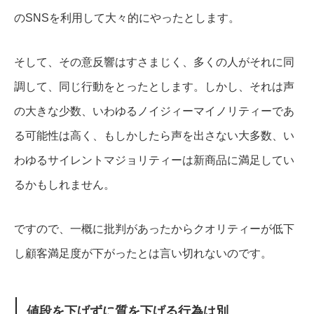
のSNSを利用して大々的にやったとします。
そして、その意反響はすさまじく、多くの人がそれに同
調して、同じ行動をとったとします。
しかし、それは声
の大きな少数、いわゆるノイジィーマイノリティーであ
る可能性は高く、もしかしたら声を出さない大多数、い
わゆるサイレントマジョリティーは新商品に満足してい
るかもしれません。
ですので、一概に批判があったからクオリティーが低下
し顧客満足度が下がったとは言い切れないのです。
値段を下げずに質を下げる行為は別