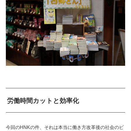
労働時間カットと効率化
今回のHNKの件、それは本当に働き方改革後の社会のビ