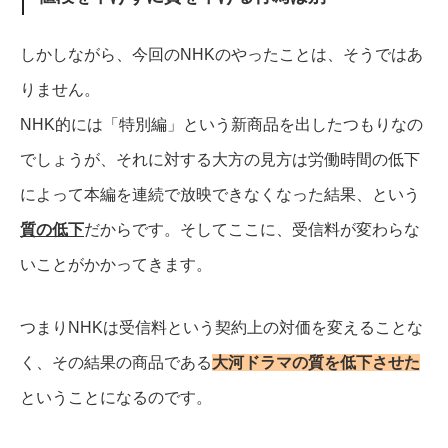
しかしながら、今回のNHKのやったことは、そうではあ
りません。
NHK的には「特別編」という新商品を出したつもりなの
でしょうが、それに対する大方の見方は労働時間の低下
によって本編を連続で放映できなくなった結果、という
質の低下
だからです。
そしてここに、受信料が変わらな
いことがかかってきます。
つまりNHKは受信料という契約上の対価を変えることな
く、その結果の商品である
大河ドラマの質を低下させた
ということになるのです。