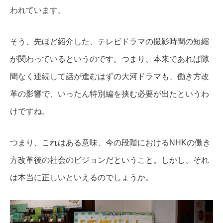
われています。
そう、先ほど紹介した、テレビドラマの撮影時間の短縮
が関わっているというのです。
つまり、本来であれば隙
間なく連続して話が進むはずの大河ドラマも、働き方改
革の影響で、いったん特別編を挟む必要が出たというわ
けですね。
つまり、これはある意味、今の段階におけるNHKの働き
方改革後の社会のビジョンだということ。
しかし、それ
は本当に正しいといえるのでしょうか。