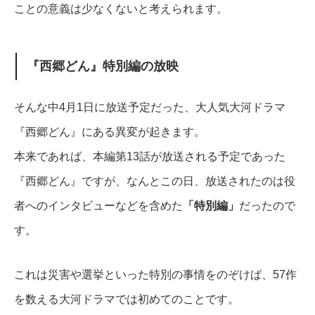
ことの意義は少なくないと考えられます。
『西郷どん』特別編の放映
そんな中4月1日に放送予定だった、大人気大河ドラマ
『西郷どん』にある異変が起きます。
本来であれば、本編第13話が放送される予定であった
『西郷どん』ですが、なんとこの日、放送されたのは役
者へのインタビューなどを含めた
「特別編」
だったので
す。
これは災害や選挙といった特別の事情をのぞけば、57作
を数える大河ドラマでは初めてのことです。