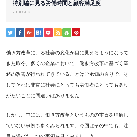
特別編に見る労働時間と顧客満足度
2018.04.16
働き方改革による社会の変化が目に見えるようになって
きた昨今。多くの企業において、働き方改革に基づく業
務の改善が行われてきていることはご承知の通りで、そ
してそれは非常に社会にとっても労働者にとってもあり
がたいことに間違いはありません。
しかし、中には、働き方改革というものの本質を理解し
ていない事例も多くみられます。今回はその中でも、注
目を浴びた二つの事例を見てみましょう。