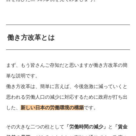
働き方改革とは
まず、もう皆さんご存知だと思いますが働き方改革の簡
単な説明です。
働き方改革は、簡単に言えば、今後急激に減っていくと
思われる労働人口の減少に対応するために政府が打ち出
した、
新しい日本の労働環境の構築
です。
その大きな二つの柱として
「労働時間の減少」
と
「賃金