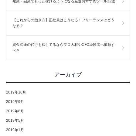
複業・副業でもっと稼げるようになる厳選おすすめツール22選
【これからの働き方】正社員はこうなる！フリーランスはどう
なる？
資金調達の代行を探してるならプロ人材やCFO経験者へ依頼す
べき
アーカイブ
2019年10月
2019年9月
2019年8月
2019年5月
2019年1月