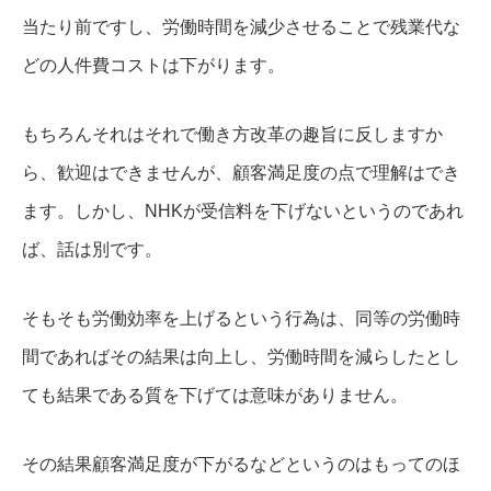
当たり前ですし、労働時間を減少させることで残業代な
どの人件費コストは下がります。
もちろんそれはそれで働き方改革の趣旨に反しますか
ら、歓迎はできませんが、顧客満足度の点で理解はでき
ます。
しかし、NHKが受信料を下げないというのであれ
ば、話は別です。
そもそも労働効率を上げるという行為は、同等の労働時
間であればその結果は向上し、労働時間を減らしたとし
ても結果である質を下げては意味がありません。
その結果顧客満足度が下がるなどというのはもってのほ