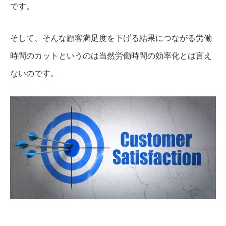
です。
そして、そんな顧客満足度を下げる結果につながる労働
時間のカットというのは当然労働時間の効率化とは言え
ないのです。