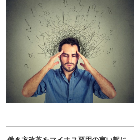
働き方改革をマイナス要因の言い訳に