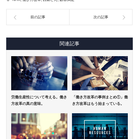
前の記事
次の記事
関連記事
労働生産性について考える。働き
「働き方改革の事例まとめ①」働
方改革の真の意味。
き方改革はもう始まっている。