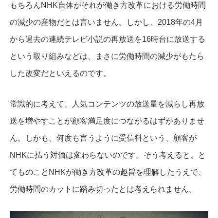
もちろんNHK自体がそれが働き方改革における労働時間
の減少の産物だとは言いません。
しかし、2018年の4月
から過去の連続テレビ小説の再放送を16時台に放送する
という取り組みなどは、まさに労働時間の減少がもたら
した改変だといえるのです。
常識的に考えて、人気コンテンツの放送量を減らし再放
送を増やすことが顧客満足度につながるはずがありませ
ん。
しかも、何度も言うように受信料という、顧客が
NHKに払う対価は変わらないのです。
そう考えると、と
てものことNHKが働き方改革の趣旨を理解したうえで、
労働時間のカットに踏み切ったとは考えられません。