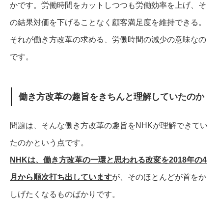
かです。
労働時間をカットしつつも労働効率を上げ、そ
の結果対価を下げることなく顧客満足度を維持できる。
それが働き方改革の求める、労働時間の減少の意味なの
です。
働き方改革の趣旨をきちんと理解していたのか
問題は、そんな働き方改革の趣旨をNHKが理解できてい
たのかという点です。
NHKは、働き方改革の一環と思われる改変を2018年の4
月から順次打ち出しています
が、そのほとんどが首をか
しげたくなるものばかりです。