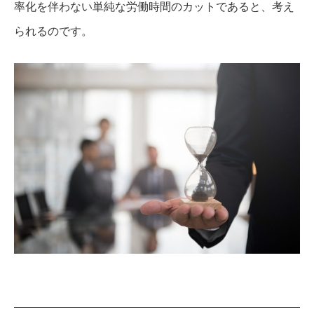
率化を伴わない単純な労働時間のカットであると、考え
られるのです。