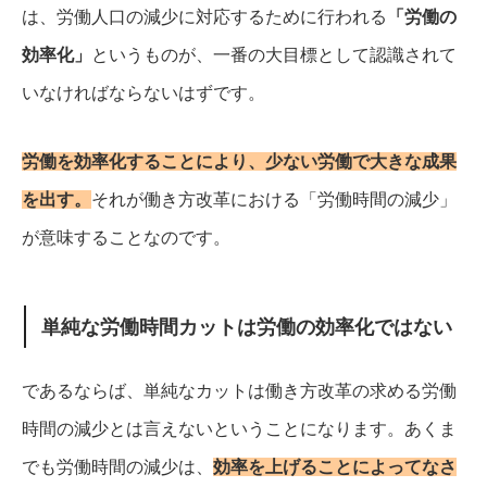
は、労働人口の減少に対応するために行われる
「労働の
効率化」
というものが、一番の大目標として認識されて
いなければならないはずです。
労働を効率化することにより、少ない労働で大きな成果
を出す。
それが働き方改革における「労働時間の減少」
が意味することなのです。
単純な労働時間カットは労働の効率化ではない
であるならば、単純なカットは働き方改革の求める労働
時間の減少とは言えないということになります。
あくま
でも労働時間の減少は、
効率を上げることによってなさ