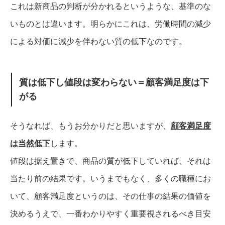
これは新商品の判断が分かれるというような、基準のな
いものとは違います。
明らかにこれは、労働時間の減少
による対価に減少を伴わない質の低下なのです。
質は低下し値段は変わらない＝顧客満足度は下
がる
そうなれば、もうお分かりだと思いますが、
顧客満足度
は当然低下
します。
値段は据え置きで、商品の質が低下していれば、それは
当たり前の結果です。
いうまでもなく、多くの職種にお
いて、顧客満足度というのは、その仕事の結果の価値を
決めるうえで、一番わかりやすく重要視されるべき目安