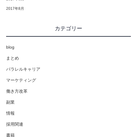
2017年8月
カテゴリー
blog
まとめ
パラレルキャリア
マーケティング
働き方改革
副業
情報
採用関連
書籍