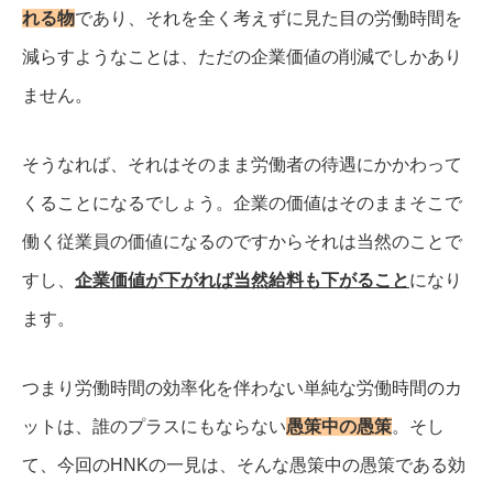
れる物
であり、それを全く考えずに見た目の労働時間を
減らすようなことは、ただの企業価値の削減でしかあり
ません。
そうなれば、それはそのまま労働者の待遇にかかわって
くることになるでしょう。
企業の価値はそのままそこで
働く従業員の価値になるのですからそれは当然のことで
すし、
企業価値が下がれば当然給料も下がること
になり
ます。
つまり労働時間の効率化を伴わない単純な労働時間のカ
ットは、誰のプラスにもならない
愚策中の愚策
。
そし
て、今回のHNKの一見は、そんな愚策中の愚策である効