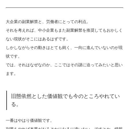
大企業の副業解禁と、労働者にとっての利点。
それを考えれば、中小企業もまた副業解禁を推奨してもおかしく
ない現状がそこにはあるはずです。
しかしながらその動きはとても鈍く、一向に進んでいないのが現
状です。
では、それはなぜなのか、ここではその謎に迫ってみたいと思い
ます。
旧態依然とした価値観でも今のところやれてい
る。
一番はやはり価値観です。