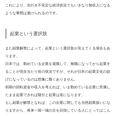
これにより、先行き不安定な経済状況でもいきなり無収入になる
ような事態は避けられるのです。
起業という選択肢
また副業解禁によって、起業という選択肢が見えてくる場合もあ
ります。
日本では、勤めている企業を退職して、無職になってから起業す
ることが現在当たり前の状況ですが、それが日本の起業文化の妨
げになっているのは想像に難くありません。
初期の回転資金や収入を考えれば、いま勤めている企業に所属し
たまま起業できれば随分と起業は楽になります。
もし副業が解禁となれば、この企業に関しても当然副業扱いにな
りますから、将来一国一城の主を目指している人にとってはこん