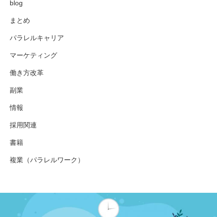
blog
まとめ
パラレルキャリア
マーケティング
働き方改革
副業
情報
採用関連
書籍
複業（パラレルワーク）
働き方改革