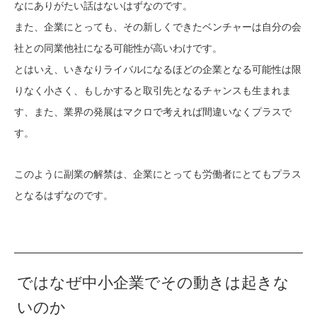
なにありがたい話はないはずなのです。
また、企業にとっても、その新しくできたベンチャーは自分の会
社との同業他社になる可能性が高いわけです。
とはいえ、いきなりライバルになるほどの企業となる可能性は限
りなく小さく、もしかすると取引先となるチャンスも生まれま
す、また、業界の発展はマクロで考えれば間違いなくプラスで
す。
このように副業の解禁は、企業にとっても労働者にとてもプラス
となるはずなのです。
ではなぜ中小企業でその動きは起きな
いのか