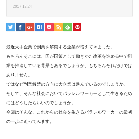
2017.12.24
最近大手企業で副業を解禁する企業が増えてきました。
もちろんそこには、国が国策として働きかた改革を進める中で副
業を推進している背景もあるでしょうが、もちろんそれだけでは
ありません。
ではなぜ副業解禁の方向に大企業は進んでいるのでしょうか。
そして、そんな社会においてパラレルワーカーとして生きるため
にはどうしたらいいのでしょうか。
今回はそんな、これからの社会を生きるパラレルワーカーの最初
の一歩に迫ってみます。