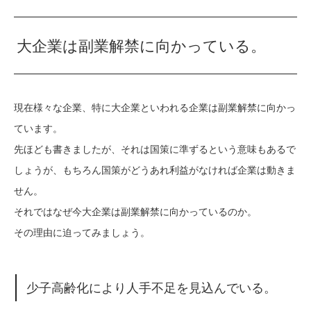
大企業は副業解禁に向かっている。
現在様々な企業、特に大企業といわれる企業は副業解禁に向かっ
ています。
先ほども書きましたが、それは国策に準ずるという意味もあるで
しょうが、もちろん国策がどうあれ利益がなければ企業は動きま
せん。
それではなぜ今大企業は副業解禁に向かっているのか。
その理由に迫ってみましょう。
少子高齢化により人手不足を見込んでいる。