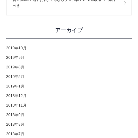
べき
アーカイブ
2019年10月
2019年9月
2019年8月
2019年5月
2019年1月
2018年12月
2018年11月
2018年9月
2018年8月
2018年7月