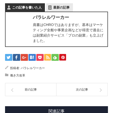
この記事を書いた人
最新の記事
パラレルワーカー
肩書はCHROではありますが、基本はマーケ
ティング全般や事業企画などが得意で過去に
は副業紹介サービス「プロの副業」も立上げ
ました。
投稿者:
パラレルワーカー
働き方改革
前の記事
次の記事
関連記事