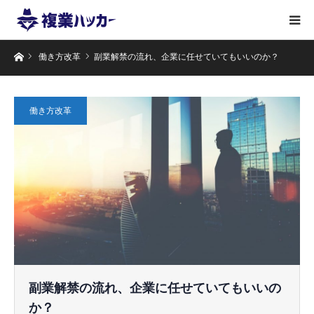
ホーム
働き方改革
副業解禁の流れ、企業に任せていてもいいのか？
働き方改革
副業解禁の流れ、企業に任せていてもいいの
か？