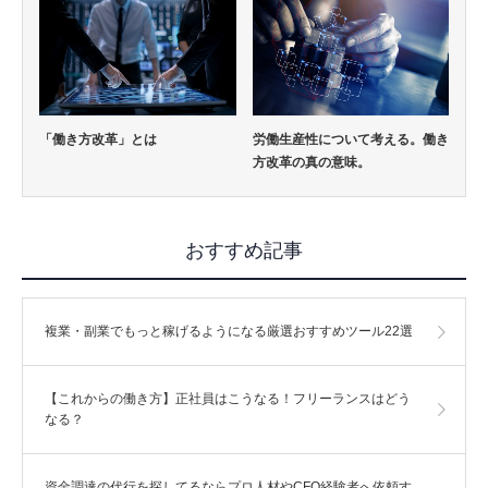
「働き方改革」とは
労働生産性について考える。働き
方改革の真の意味。
おすすめ記事
複業・副業でもっと稼げるようになる厳選おすすめツール22選
【これからの働き方】正社員はこうなる！フリーランスはどう
なる？
資金調達の代行を探してるならプロ人材やCFO経験者へ依頼す