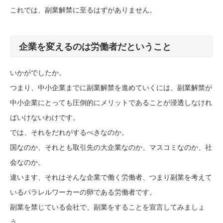
これでは、副業解禁に至るはずがありません。
企業を変えるのは労働者だということ
いかがでしたか。
つまり、中小企業までに副業解禁を進めていくには、副業解禁が
中小企業にとっても圧倒的にメリットであることが浸透しなけれ
ばいけないわけです。
では、それをだれがするべきなのか。
国なのか、それとも取引先の大企業なのか、マスコミなのか、社
会なのか。
違います、それはそんな企業で働く労働者、つまり副業を考えて
いるパラレルワーカーの卵である労働者です。
副業を禁じている会社で、副業をすることを宣言してみましょ
う。