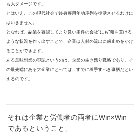
も大ダメージです。
とはいえ、この現代社会で終身雇用年功序列を復活させるわけに
はいきません。
となれば、副業を容認してより良い条件の会社“にも”籍を置ける
ような状況を作り出すことで、企業は人材の流出に歯止めをかけ
ることができます。
ある意味副業の容認というのは、企業の生き残り戦略であり、そ
の最先端にある大企業にとっては、すでに着手すべき事柄だとい
えるのです。
それは企業と労働者の両者にWin×Win
であるということ。