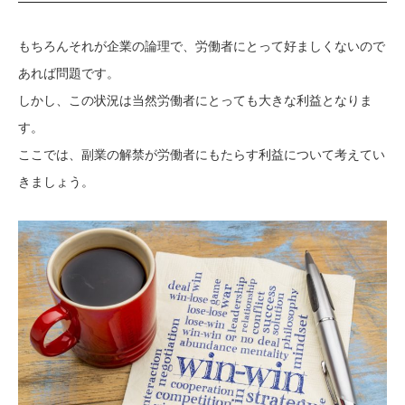
もちろんそれが企業の論理で、労働者にとって好ましくないので
あれば問題です。
しかし、この状況は当然労働者にとっても大きな利益となりま
す。
ここでは、副業の解禁が労働者にもたらす利益について考えてい
きましょう。