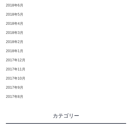
2018年6月
2018年5月
2018年4月
2018年3月
2018年2月
2018年1月
2017年12月
2017年11月
2017年10月
2017年9月
2017年8月
カテゴリー