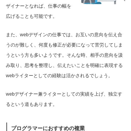
ザイナーとなれば、仕事の幅を
広げることも可能です。
また、webデザインの仕事では、お互いの意向を伝え合
うのが難しく、何度も修正が必要になって苦労してしま
うという方も多いようです。
そんな時、相手の意向を汲
み取り、思考を整理し、伝えたいことを明確に表現する
webライターとしての経験は活かされるでしょう。
webデザイナー兼ライターとしての実績を上げ、独立す
るという道もあります。
プログラマーにおすすめの複業