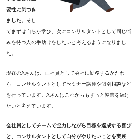
要性に気づき
ました。
そし
てまずは自らが学び、次にコンサルタントとして同じ悩
みを持つ人の手助けをしたいと考えるようになりまし
た。
現在のAさんは、正社員として会社に勤務するかたわ
ら、コンサルタントとしてセミナー講師や個別相談など
を行っています。
Aさんはこれからもずっと複業を続け
たいと考えています。
会社員としてチームで協力しながら目標を達成する喜び
と、コンサルタントとして自分がやりたいことを実践