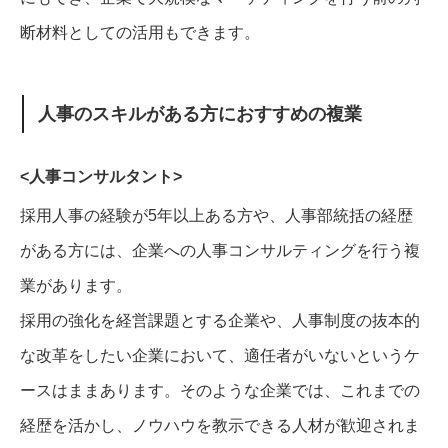
断材料としての活用もできます。
人事のスキルがある方におすすめの複業
<人事コンサルタント>
採用人事の経験が5年以上ある方や、人事部統括の経歴
がある方には、企業への人事コンサルティングを行う複
業があります。
採用の強化を経営課題とする企業や、人事制度の抜本的
な改革をしたい企業において、適任者がいないというケ
ースはままあります。そのような企業では、これまでの
経歴を活かし、ノウハウを教示できる人材が歓迎されま