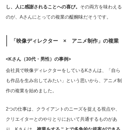
し、人に感謝されることへの喜び。
その両方を味わえる
のが、Aさんにとっての複業の醍醐味だそうです。
「映像ディレクター × アニメ制作」の複業
<Kさん（30代・男性）の事例>
会社員で映像ディレクターをしているKさんは、「自ら
も作品を生み出してみたい」という思いから、アニメ制
作の複業を始めました。
2つの仕事は、クライアントのニーズを捉える視点や、
クリエイターとのやりとりにおいて共通するものがあ
り、Kさんは、
複業をすることで多角的な提案ができる