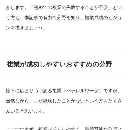
介します。「初めての複業で失敗することが不安」とい
う方も、本記事で有力な分野を知り、複業成功のビジョ
ンを描きましょう。
複業が成功しやすいおすすめの分野
徐々に広まりつつある複業（パラレルワーク）ですが、
当然ながら、まだ経験したことがないという方もたくさ
んいると思います。
ここではまず、複業が成立しやすく、継続可能な分野と