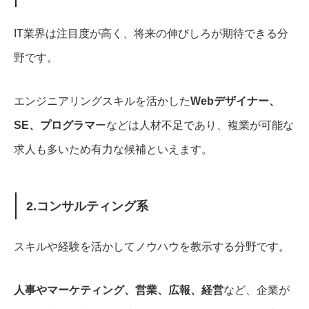
IT業界は注目度が高く、将来の伸びしろが期待できる分
野です。
エンジニアリングスキルを活かした
Webデザイナー、
SE、プログラマ
ーなどは人材不足であり、複業が可能な
求人も多いため有力な候補といえます。
2.コンサルティング系
スキルや経験を活かしてノウハウを教示する分野です。
人事やマーケティング、営業、広報、経営
など、企業が