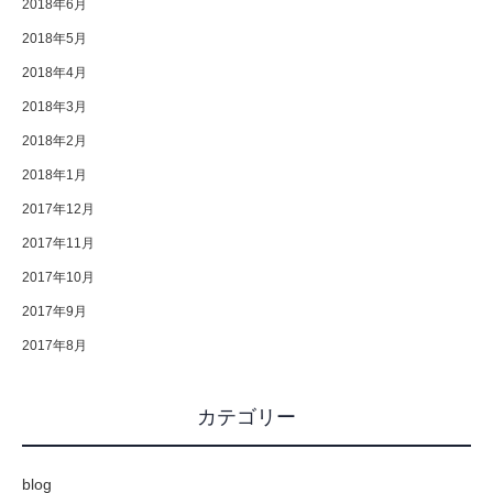
2018年6月
2018年5月
2018年4月
2018年3月
2018年2月
2018年1月
2017年12月
2017年11月
2017年10月
2017年9月
2017年8月
カテゴリー
blog