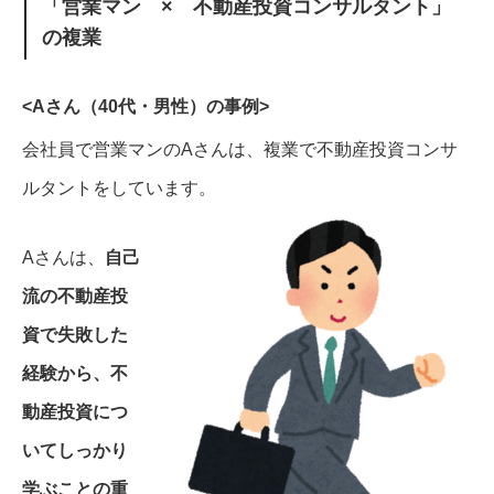
「営業マン × 不動産投資コンサルタント」
の複業
<Aさん（40代・男性）の事例>
会社員で営業マンのAさんは、複業で不動産投資コンサ
ルタントをしています。
Aさんは、
自己
流の不動産投
資で失敗した
経験から、不
動産投資につ
いてしっかり
学ぶことの重