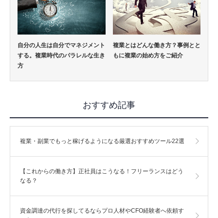
自分の人生は自分でマネジメント
複業とはどんな働き方？事例とと
する。複業時代のパラレルな生き
もに複業の始め方をご紹介
方
おすすめ記事
複業・副業でもっと稼げるようになる厳選おすすめツール22選
【これからの働き方】正社員はこうなる！フリーランスはどう
なる？
資金調達の代行を探してるならプロ人材やCFO経験者へ依頼す