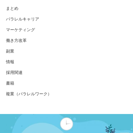
まとめ
パラレルキャリア
マーケティング
働き方改革
副業
情報
採用関連
書籍
複業（パラレルワーク）
働き方改革