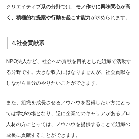
クリエイティブ系の分野では、
モノ作りに興味関心が高
く、積極的な提案や行動を起こす能力
が求められます。
4.社会貢献系
NPO法人など、社会への貢献を目的とした組織で活動す
る分野です。
大きな収入にはなりませんが、社会貢献を
しながら自分のやりたいことができます。
また、組織を成長させるノウハウを習得したい方にとっ
ては学びの場となり、逆に企業でのキャリアがあるプロ
人材の方にとっては、ノウハウを提供することで組織の
成長に貢献することができます。