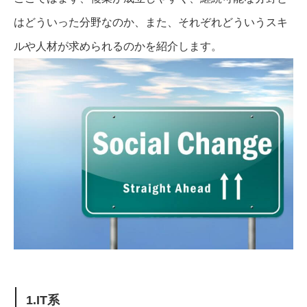
はどういった分野なのか、また、それぞれどういうスキ
ルや人材が求められるのかを紹介します。
1.IT系