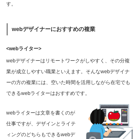
す。
webデザイナーにおすすめの複業
<webライター>
webデザイナーはリモートワークがしやすく、その分複
業が成立しやすい職業といえます。
そんなwebデザイナ
ーの方の複業には、空いた時間を活用しながら在宅でも
できるwebライターはおすすめです。
webライターは文章を書くのが
仕事ですが、デザインとライテ
ィングのどちらもできるwebデ