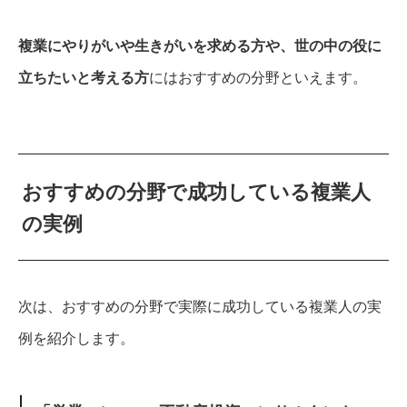
複業にやりがいや生きがいを求める方や、世の中の役に
立ちたいと考える方
にはおすすめの分野といえます。
おすすめの分野で成功している複業人
の実例
次は、おすすめの分野で実際に成功している複業人の実
例を紹介します。