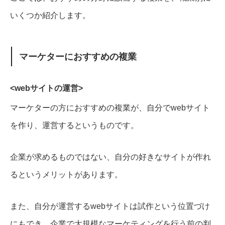
いくつか紹介します。
マーケターにおすすめの複業
<webサイトの運営>
マーケターの方におすすめの複業が、自分でwebサイト
を作り、運営するというものです。
企業が求めるものではない、自分の好きなサイトが作れ
るというメリットがあります。
また、自分が運営するwebサイトは試作という位置づけ
にもでき、企業で大規模なマーケティングを行う前の判