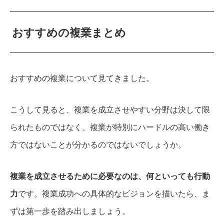
おすすめの複業まとめ
おすすめの複業について見てきました。
こうして見ると、複業を成立させやすい分野は決して限
られたものではなく、複業が特別にハードルの高い働き
方ではないことが分かるのではないでしょうか。
複業を成立させるために必要なのは、何といっても行動
力
です。
複業成功への具体的なビジョンを描いたら、ま
ずは第一歩を踏み出しましょう。