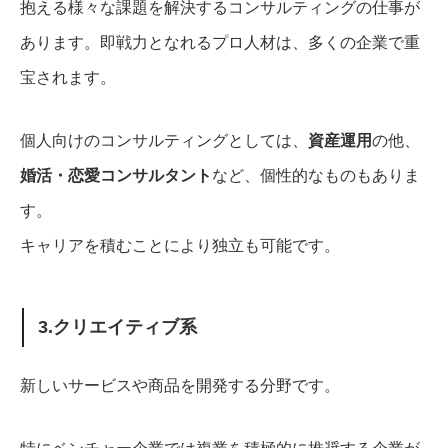
抱える様々な課題を解決するコンサルティングの仕事が
あります。即戦力となれるプロ人材は、多くの企業で重
宝されます。
個人向けのコンサルティングとしては、
資産運用
の他、
婚活・恋愛コンサルタント
など、個性的なものもありま
す。
キャリアを積むことにより独立も可能です。
3.クリエイティブ系
新しいサービスや商品を開発する分野です。