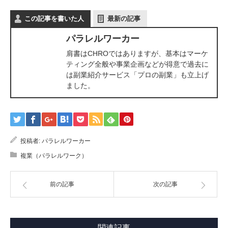
この記事を書いた人
最新の記事
パラレルワーカー
肩書はCHROではありますが、基本はマーケ
ティング全般や事業企画などが得意で過去に
は副業紹介サービス「プロの副業」も立上げ
ました。
投稿者:
パラレルワーカー
複業（パラレルワーク）
前の記事
次の記事
関連記事