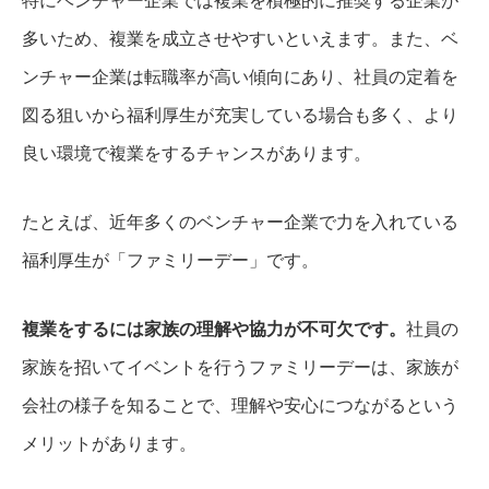
特にベンチャー企業では複業を積極的に推奨する企業が
多いため、複業を成立させやすいといえます。また、ベ
ンチャー企業は転職率が高い傾向にあり、社員の定着を
図る狙いから福利厚生が充実している場合も多く、より
良い環境で複業をするチャンスがあります。
たとえば、近年多くのベンチャー企業で力を入れている
福利厚生が「ファミリーデー」です。
複業をするには家族の理解や協力が不可欠です。
社員の
家族を招いてイベントを行うファミリーデーは、家族が
会社の様子を知ることで、理解や安心につながるという
メリットがあります。