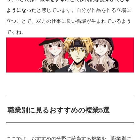
ようになった
と感じています。自分が作品を作る立場に
立つことで、双方の仕事に良い循環が生まれているよう
ですね。
職業別に見るおすすめの複業5選
ここでは、おすすめの分野に該当する複業を、職業別に