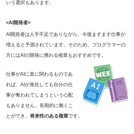
いう選択もあります。
<AI開発者>
AI開発者は人手不足でありながら、今後ますます仕事が
増えると予測されています。そのため、プログラマーの
方にはAIの開発に携わる複業もおすすめです。
仕事がAIに直に関わるものであ
れば、AIが進化しても自分の仕
事が奪われてしまうという心配
もありません。長期的に働くこ
とができ、
将来性のある複業
です。