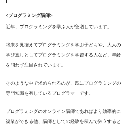
<プログラミング講師>
近年、プログラミングを学ぶ人が急増しています。
将来を見据えてプログラミングを学ぶ子どもや、大人の
学び直しとしてプログラミングを学習する人など、年齢
を問わず注目されています。
そのような中で求められるのが、既にプログラミングの
専門知識を有しているプログラマーです。
プログラミングのオンライン講師であればより効率的に
複業ができる他、講師としての経験を積んで独立すると