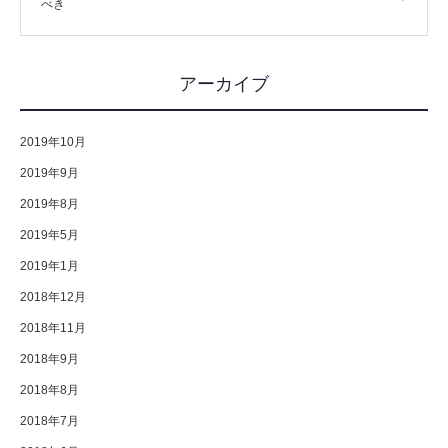
べき
アーカイブ
2019年10月
2019年9月
2019年8月
2019年5月
2019年1月
2018年12月
2018年11月
2018年9月
2018年8月
2018年7月