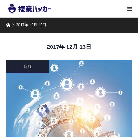
ホーム
2017年 12月 13日
2017年 12月 13日
情報