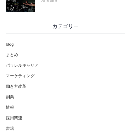
2019.08.9
カテゴリー
blog
まとめ
パラレルキャリア
マーケティング
働き方改革
副業
情報
採用関連
書籍