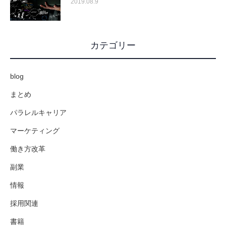
2019.08.9
カテゴリー
blog
まとめ
パラレルキャリア
マーケティング
働き方改革
副業
情報
採用関連
書籍