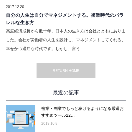
2017.12.20
自分の人生は自分でマネジメントする。複業時代のパラ
レルな生き方
高度経済成長から数十年、日本人の生き方は会社とともにありま
した。会社が労働者の人生を設計し、マネジメントしてくれる、
幸せかつ退屈な時代です。しかし、言う…
RETURN HOME
最近の記事
複業・副業でもっと稼げるようになる厳選お
すすめツール22…
2019.10.8