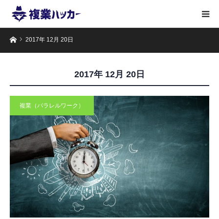
ホーム
2017年 12月 20日
2017年 12月 20日
複業（パラレルワーク）