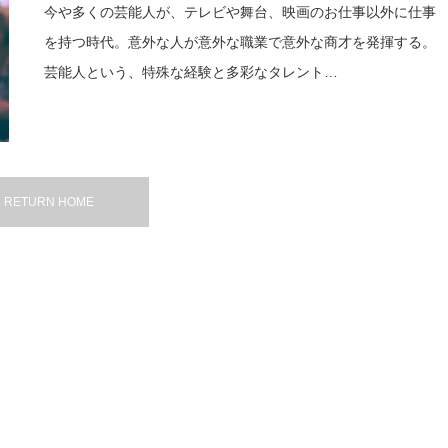
今や多くの芸能人が、テレビや舞台、映画のお仕事以外に仕事
を持つ時代。意外な人が意外な職業で意外な商才を発揮する。
芸能人という、特殊な経験と多彩なタレント…
RETURN HOME