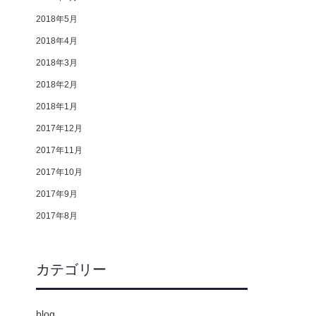
2018年5月
2018年4月
2018年3月
2018年2月
2018年1月
2017年12月
2017年11月
2017年10月
2017年9月
2017年8月
カテゴリー
blog