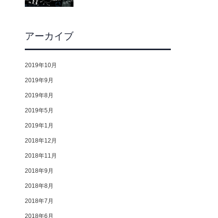
アーカイブ
2019年10月
2019年9月
2019年8月
2019年5月
2019年1月
2018年12月
2018年11月
2018年9月
2018年8月
2018年7月
2018年6月