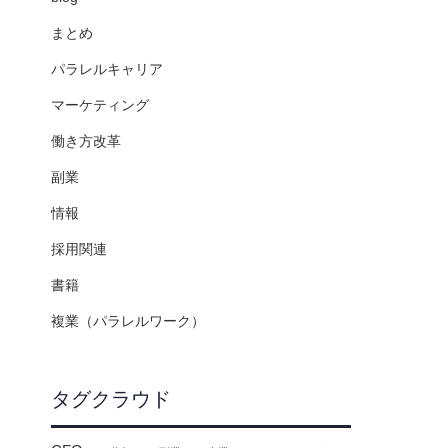
まとめ
パラレルキャリア
マーケティング
働き方改革
副業
情報
採用関連
書籍
複業（パラレルワーク）
タグクラウド