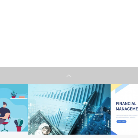
情報
情報