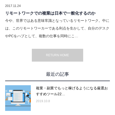
2017.11.24
リモートワークでの複業は日本で一般化するのか
今や、世界ではある意味常識となっているリモートワーク。中に
は、このリモートワーカーである利点を生かして、自分のデスク
やPCをハブとして、複数の仕事を同時にこ…
RETURN HOME
最近の記事
複業・副業でもっと稼げるようになる厳選お
すすめツール22…
2019.10.8