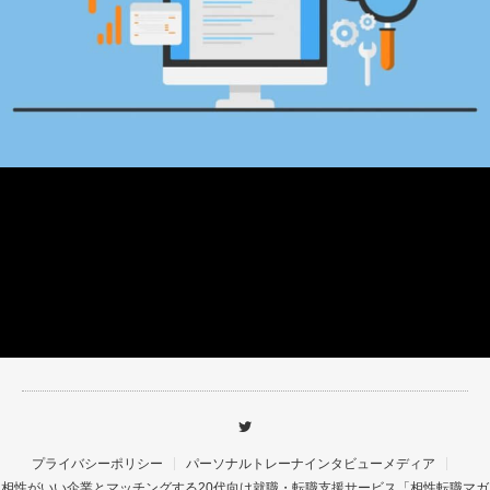
プライバシーポリシー
パーソナルトレーナインタビューメディア
相性がいい企業とマッチングする20代向け就職・転職支援サービス「相性転職マガ