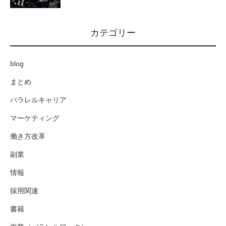
カテゴリー
blog
まとめ
パラレルキャリア
マーケティング
働き方改革
副業
情報
採用関連
書籍