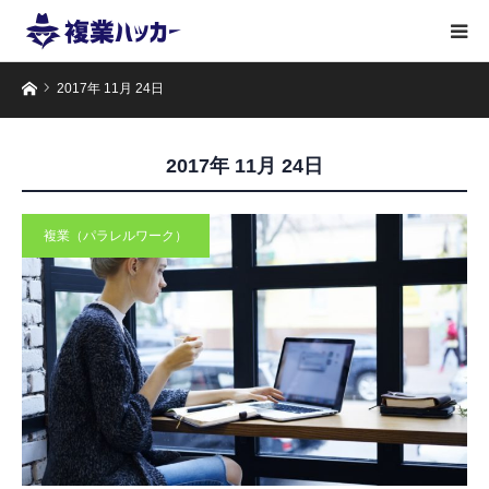
ホーム
2017年 11月 24日
2017年 11月 24日
複業（パラレルワーク）