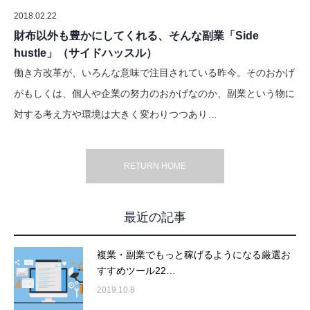
2018.02.22
財布以外も豊かにしてくれる、そんな副業「Side
hustle」（サイドハッスル）
働き方改革が、いろんな意味で注目されている昨今。そのおかげ
がもしくは、個人や企業の努力のおかげなのか、副業という物に
対する考え方や環境は大きく変わりつつあり…
RETURN HOME
最近の記事
複業・副業でもっと稼げるようになる厳選お
すすめツール22…
2019.10.8