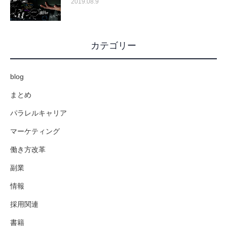
2019.08.9
カテゴリー
blog
まとめ
パラレルキャリア
マーケティング
働き方改革
副業
情報
採用関連
書籍