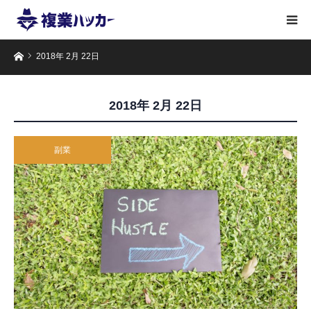
ホーム
2018年 2月 22日
2018年 2月 22日
副業