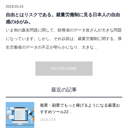
2018.03.24
自由とはリスクである。裁量労働制に見る日本人の自由
感のゆがみ。
いま例の森友問題に関して、財務省のデータ改ざんが大きな問題
になっています。しかし、それ以前は、裁量労働制に関する、厚
生労働省のデータの不正が明らかになり、大きな…
RETURN HOME
最近の記事
複業・副業でもっと稼げるようになる厳選お
すすめツール22…
2019.10.8