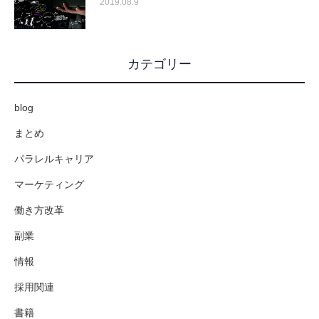
2019.08.9
カテゴリー
blog
まとめ
パラレルキャリア
マーケティング
働き方改革
副業
情報
採用関連
書籍