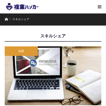
ホーム
スキルシェア
スキルシェア
副業