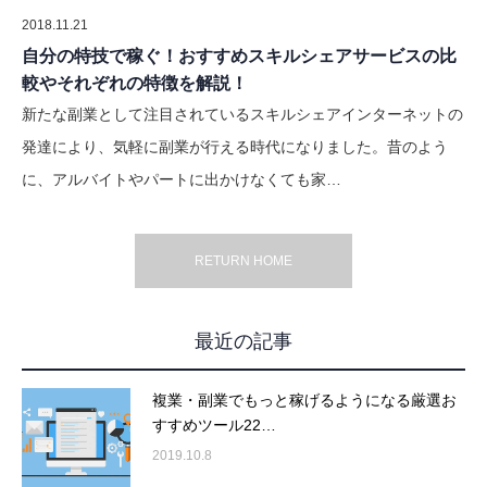
2018.11.21
自分の特技で稼ぐ！おすすめスキルシェアサービスの比
較やそれぞれの特徴を解説！
新たな副業として注目されているスキルシェアインターネットの
発達により、気軽に副業が行える時代になりました。昔のよう
に、アルバイトやパートに出かけなくても家…
RETURN HOME
最近の記事
複業・副業でもっと稼げるようになる厳選お
すすめツール22…
2019.10.8