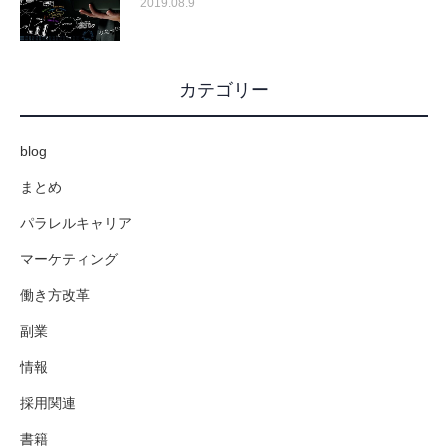
2019.08.9
カテゴリー
blog
まとめ
パラレルキャリア
マーケティング
働き方改革
副業
情報
採用関連
書籍