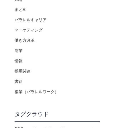
まとめ
パラレルキャリア
マーケティング
働き方改革
副業
情報
採用関連
書籍
複業（パラレルワーク）
タグクラウド