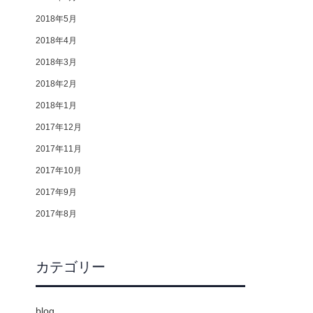
2018年5月
2018年4月
2018年3月
2018年2月
2018年1月
2017年12月
2017年11月
2017年10月
2017年9月
2017年8月
カテゴリー
blog