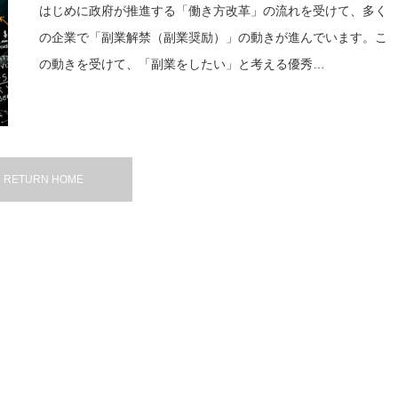
はじめに政府が推進する「働き方改革」の流れを受けて、多く
の企業で「副業解禁（副業奨励）」の動きが進んでいます。こ
の動きを受けて、「副業をしたい」と考える優秀…
RETURN HOME