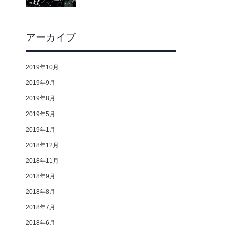
アーカイブ
2019年10月
2019年9月
2019年8月
2019年5月
2019年1月
2018年12月
2018年11月
2018年9月
2018年8月
2018年7月
2018年6月