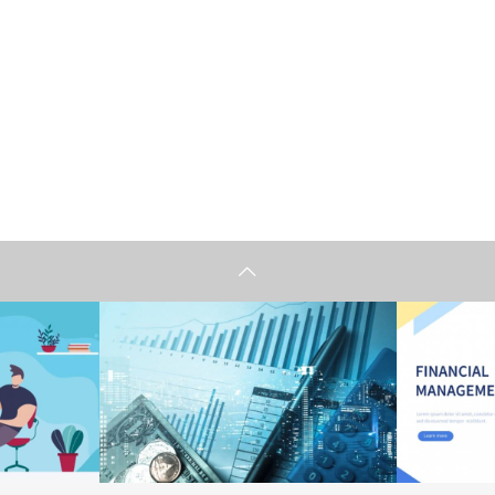
情報
情報