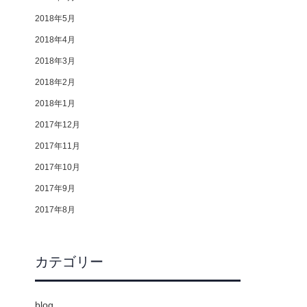
2018年5月
2018年4月
2018年3月
2018年2月
2018年1月
2017年12月
2017年11月
2017年10月
2017年9月
2017年8月
カテゴリー
blog