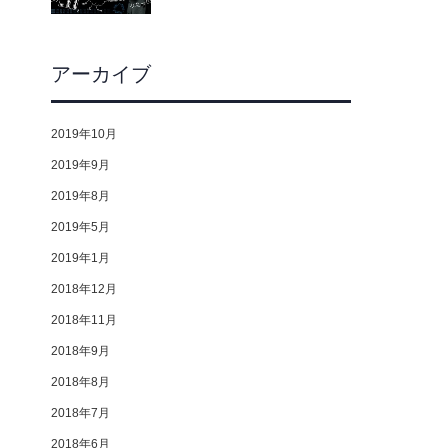
アーカイブ
2019年10月
2019年9月
2019年8月
2019年5月
2019年1月
2018年12月
2018年11月
2018年9月
2018年8月
2018年7月
2018年6月