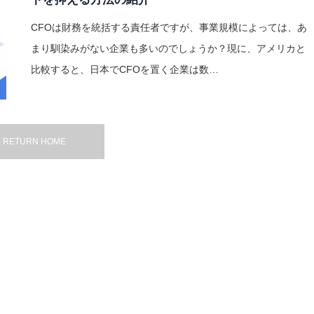
CFOは財務を統括する責任者ですが、事業規模によっては、あ
まり馴染みがない企業も多いのでしょうか？現に、アメリカと
比較すると、日本でCFOを置く企業は数…
RETURN HOME