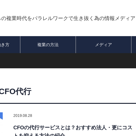
らの複業時代をパラレルワークで生き抜く為の情報メディア
働き方
複業の方法
メディア
CFO代行
2019.08.28
CFOの代行サービスとは？おすすめ法人・更にコス
トを抑える方法の紹介