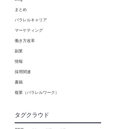
まとめ
パラレルキャリア
マーケティング
働き方改革
副業
情報
採用関連
書籍
複業（パラレルワーク）
タグクラウド