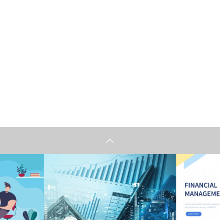
情報
情報